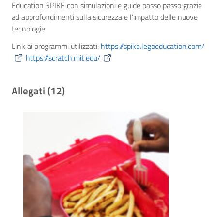
Education SPIKE con simulazioni e guide passo passo grazie
ad approfondimenti sulla sicurezza e l’impatto delle nuove
tecnologie.
Link ai programmi utilizzati:
https://spike.legoeducation.com/
https://scratch.mit.edu/
Allegati (12)