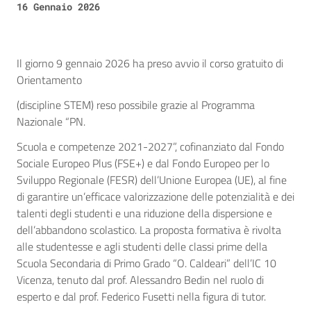
16 Gennaio 2026
Il giorno 9 gennaio 2026 ha preso avvio il corso gratuito di
Orientamento
(discipline STEM) reso possibile grazie al Programma
Nazionale “PN.
Scuola e competenze 2021-2027”, cofinanziato dal Fondo
Sociale Europeo Plus (FSE+) e dal Fondo Europeo per lo
Sviluppo Regionale (FESR) dell’Unione Europea (UE), al fine
di garantire un’efficace valorizzazione delle potenzialità e dei
talenti degli studenti e una riduzione della dispersione e
dell’abbandono scolastico. La proposta formativa è rivolta
alle studentesse e agli studenti delle classi prime della
Scuola Secondaria di Primo Grado “O. Caldeari” dell’IC 10
Vicenza, tenuto dal prof. Alessandro Bedin nel ruolo di
esperto e dal prof. Federico Fusetti nella figura di tutor.