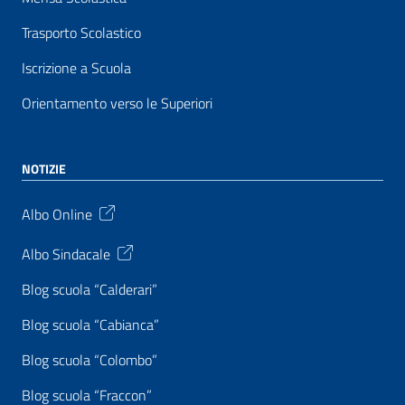
Trasporto Scolastico
Iscrizione a Scuola
Orientamento verso le Superiori
NOTIZIE
Albo Online
Albo Sindacale
Blog scuola “Calderari”
Blog scuola “Cabianca”
Blog scuola “Colombo”
Blog scuola “Fraccon”