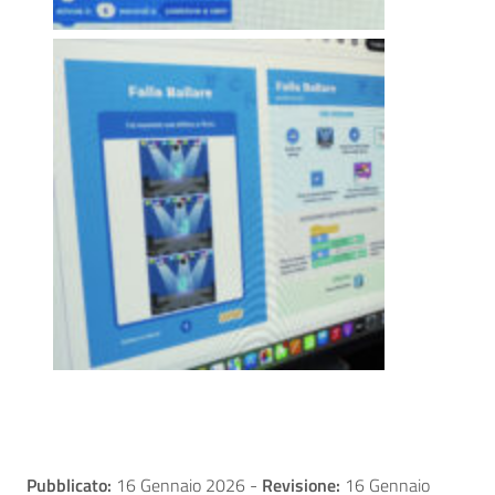
Pubblicato:
16 Gennaio 2026
-
Revisione:
16 Gennaio