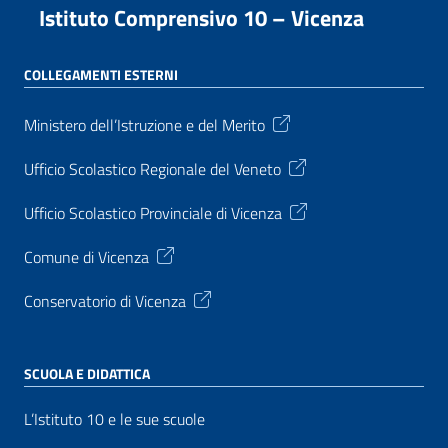
Istituto Comprensivo 10 – Vicenza
COLLEGAMENTI ESTERNI
Ministero dell’Istruzione e del Merito
Ufficio Scolastico Regionale del Veneto
Ufficio Scolastico Provinciale di Vicenza
Comune di Vicenza
Conservatorio di Vicenza
SCUOLA E DIDATTICA
L’Istituto 10 e le sue scuole