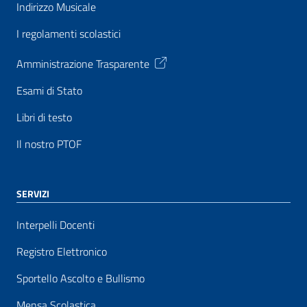
Indirizzo Musicale
I regolamenti scolastici
Amministrazione Trasparente
Esami di Stato
Libri di testo
Il nostro PTOF
SERVIZI
Interpelli Docenti
Registro Elettronico
Sportello Ascolto e Bullismo
Mensa Scolastica