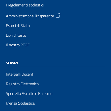
I regolamenti scolastici
Amministrazione Trasparente
Esami di Stato
Libri di testo
Il nostro PTOF
SERVIZI
Interpelli Docenti
Registro Elettronico
Sportello Ascolto e Bullismo
Mensa Scolastica