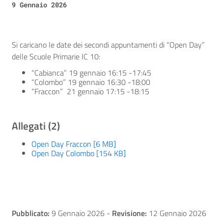
9 Gennaio 2026
Si caricano le date dei secondi appuntamenti di “Open Day”
delle Scuole Primarie IC 10:
“Cabianca” 19 gennaio 16:15 -17:45
“Colombo” 19 gennaio 16:30 -18:00
“Fraccon” 21 gennaio 17:15 -18:15
Allegati (2)
Open Day Fraccon [6 MB]
Open Day Colombo [154 KB]
Pubblicato:
9 Gennaio 2026
-
Revisione:
12 Gennaio 2026