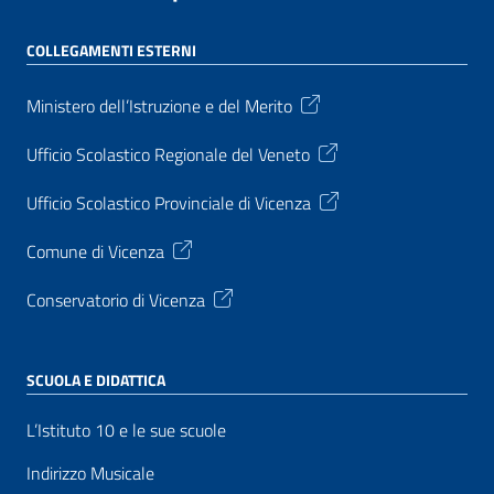
COLLEGAMENTI ESTERNI
Ministero dell’Istruzione e del Merito
Ufficio Scolastico Regionale del Veneto
Ufficio Scolastico Provinciale di Vicenza
Comune di Vicenza
Conservatorio di Vicenza
SCUOLA E DIDATTICA
L’Istituto 10 e le sue scuole
Indirizzo Musicale