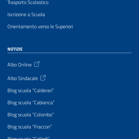
Trasporto Scolastico
Iscrizione a Scuola
Orientamento verso le Superiori
NOTIZIE
Albo Online
Albo Sindacale
Blog scuola “Calderari”
Blog scuola “Cabianca”
Blog scuola “Colombo”
Blog scuola “Fraccon”
Blog scuola “Collodi”