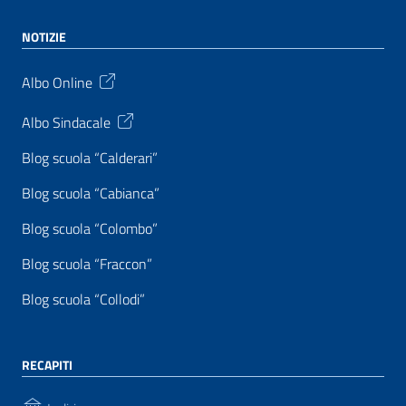
NOTIZIE
Albo Online
Albo Sindacale
Blog scuola “Calderari”
Blog scuola “Cabianca”
Blog scuola “Colombo”
Blog scuola “Fraccon”
Blog scuola “Collodi”
RECAPITI