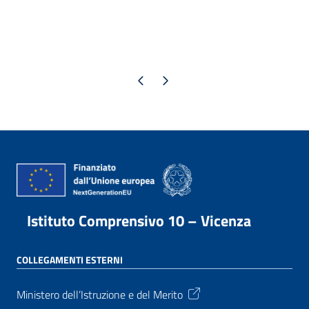
Pagina precedente
Pagina successiva
Istituto Comprensivo 10 – Vicenza
COLLEGAMENTI ESTERNI
Ministero dell’Istruzione e del Merito