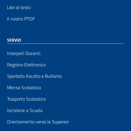
Libri di testo
Il nostro PTOF
SERVIZI
Interpelli Docenti
Registro Elettronico
Sportello Ascolto e Bullismo
Mensa Scolastica
Trasporto Scolastico
Iscrizione a Scuola
Orientamento verso le Superiori