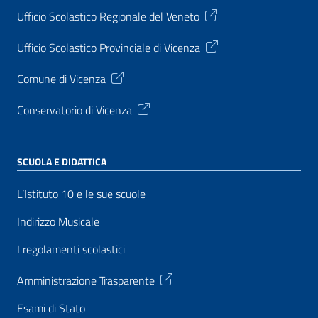
Ufficio Scolastico Regionale del Veneto
Ufficio Scolastico Provinciale di Vicenza
Comune di Vicenza
Conservatorio di Vicenza
SCUOLA E DIDATTICA
L’Istituto 10 e le sue scuole
Indirizzo Musicale
I regolamenti scolastici
Amministrazione Trasparente
Esami di Stato