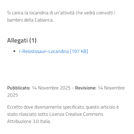
Si carica la locandina di un’attività che vedrà coinvolti i
bambini della Cabianca.
Allegati (1)
I-Resistosauri-Locandina [197 KB]
Pubblicato:
14 Novembre 2025
-
Revisione:
14 Novembre
2025
Eccetto dove diversamente specificato, questo articolo è
stato rilasciato sotto Licenza Creative Commons
Attribuzione 3.0 Italia.