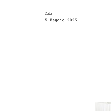
Data:
5 Maggio 2025