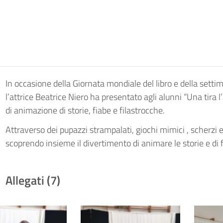
In occasione della Giornata mondiale del libro e della settim
l’attrice Beatrice Niero ha presentato agli alunni “Una tira l
di animazione di storie, fiabe e filastrocche.
Attraverso dei pupazzi strampalati, giochi mimici , scherzi e 
scoprendo insieme il divertimento di animare le storie e di far
Allegati (7)