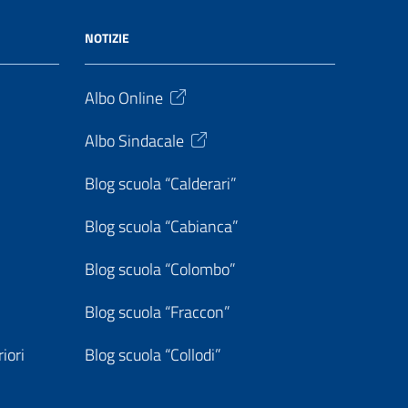
NOTIZIE
Albo Online
Albo Sindacale
Blog scuola “Calderari”
Blog scuola “Cabianca”
Blog scuola “Colombo”
Blog scuola “Fraccon”
iori
Blog scuola “Collodi”