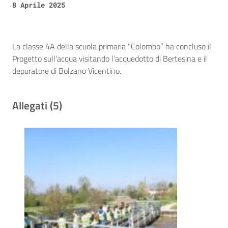
8 Aprile 2025
La classe 4A della scuola primaria “Colombo” ha concluso il
Progetto sull’acqua visitando l’acquedotto di Bertesina e il
depuratore di Bolzano Vicentino.
Allegati (5)