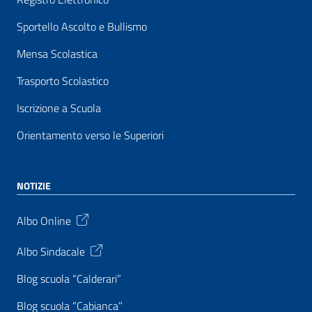
Sportello Ascolto e Bullismo
Mensa Scolastica
Trasporto Scolastico
Iscrizione a Scuola
Orientamento verso le Superiori
NOTIZIE
Albo Online
Albo Sindacale
Blog scuola “Calderari”
Blog scuola “Cabianca”