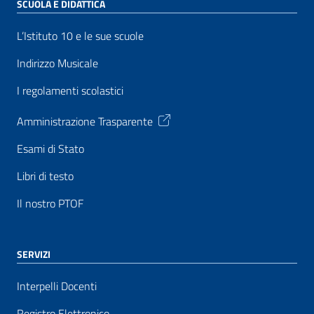
SCUOLA E DIDATTICA
L’Istituto 10 e le sue scuole
Indirizzo Musicale
I regolamenti scolastici
Amministrazione Trasparente
Esami di Stato
Libri di testo
Il nostro PTOF
SERVIZI
Interpelli Docenti
Registro Elettronico