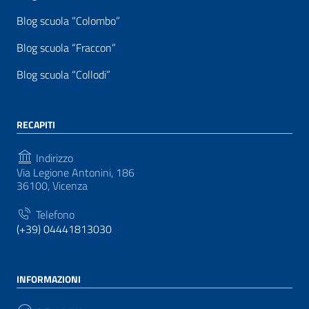
Blog scuola “Colombo”
Blog scuola “Fraccon”
Blog scuola “Collodi”
RECAPITI
Indirizzo
Via Legione Antonini, 186
36100, Vicenza
Telefono
(+39) 04441813030
INFORMAZIONI