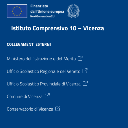
Istituto Comprensivo 10 – Vicenza
COLLEGAMENTI ESTERNI
Ministero dell’Istruzione e del Merito
Ufficio Scolastico Regionale del Veneto
Ufficio Scolastico Provinciale di Vicenza
Comune di Vicenza
Conservatorio di Vicenza