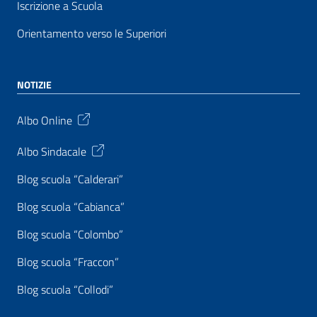
Iscrizione a Scuola
Orientamento verso le Superiori
NOTIZIE
Albo Online
Albo Sindacale
Blog scuola “Calderari”
Blog scuola “Cabianca”
Blog scuola “Colombo”
Blog scuola “Fraccon”
Blog scuola “Collodi”