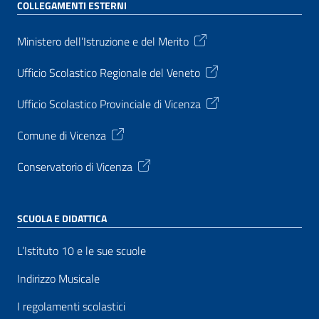
COLLEGAMENTI ESTERNI
Ministero dell’Istruzione e del Merito
Ufficio Scolastico Regionale del Veneto
Ufficio Scolastico Provinciale di Vicenza
Comune di Vicenza
Conservatorio di Vicenza
SCUOLA E DIDATTICA
L’Istituto 10 e le sue scuole
Indirizzo Musicale
I regolamenti scolastici