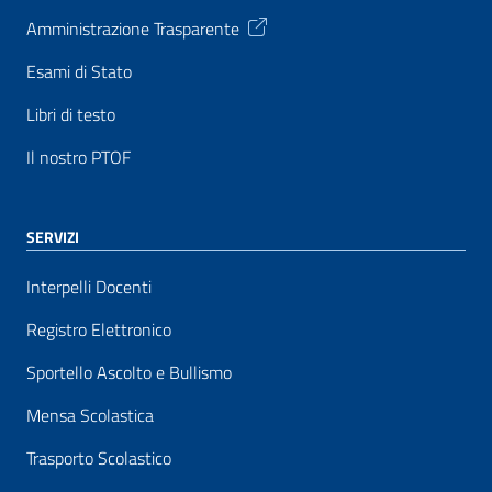
Amministrazione Trasparente
Esami di Stato
Libri di testo
Il nostro PTOF
SERVIZI
Interpelli Docenti
Registro Elettronico
Sportello Ascolto e Bullismo
Mensa Scolastica
Trasporto Scolastico