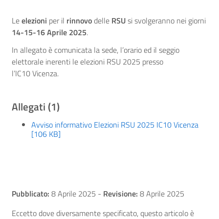
Le
elezioni
per il
rinnovo
delle
RSU
si svolgeranno nei giorni
14-15-16 Aprile 2025
.
In allegato è comunicata la sede, l’orario ed il seggio
elettorale inerenti le elezioni RSU 2025 presso
l’IC10 Vicenza.
Allegati (1)
Avviso informativo Elezioni RSU 2025 IC10 Vicenza
[106 KB]
Pubblicato:
8 Aprile 2025
-
Revisione:
8 Aprile 2025
Eccetto dove diversamente specificato, questo articolo è