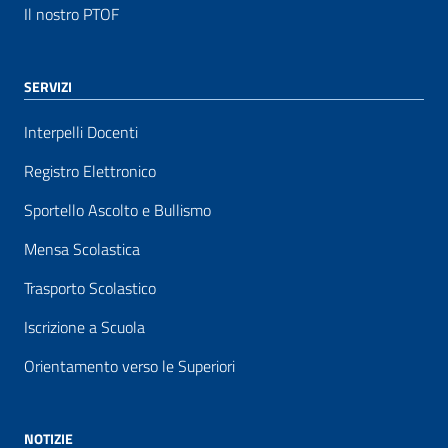
Il nostro PTOF
SERVIZI
Interpelli Docenti
Registro Elettronico
Sportello Ascolto e Bullismo
Mensa Scolastica
Trasporto Scolastico
Iscrizione a Scuola
Orientamento verso le Superiori
NOTIZIE