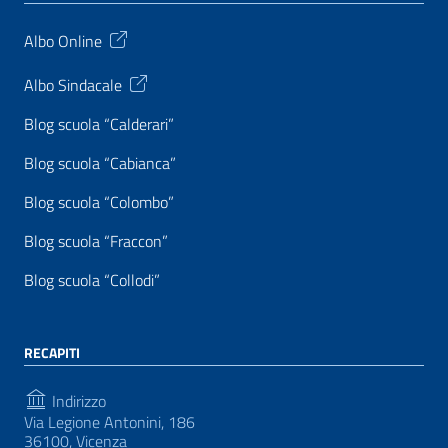
Albo Online
Albo Sindacale
Blog scuola “Calderari”
Blog scuola “Cabianca”
Blog scuola “Colombo”
Blog scuola “Fraccon”
Blog scuola “Collodi”
RECAPITI
Indirizzo
Via Legione Antonini, 186
36100, Vicenza