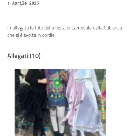
1 Aprile 2025
In allegato le foto della festa di Carnevale della Cabianca
che si é svolta in cortile.
Allegati (10)