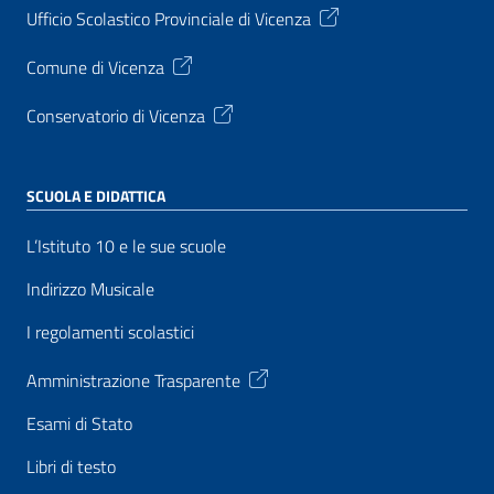
Ufficio Scolastico Provinciale di Vicenza
Comune di Vicenza
Conservatorio di Vicenza
SCUOLA E DIDATTICA
L’Istituto 10 e le sue scuole
Indirizzo Musicale
I regolamenti scolastici
Amministrazione Trasparente
Esami di Stato
Libri di testo