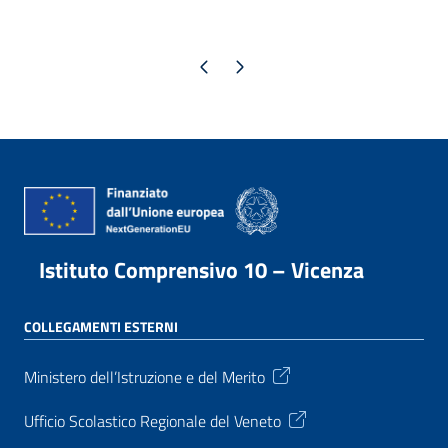
Pagina precedente
Pagina successiva
Istituto Comprensivo 10 – Vicenza
COLLEGAMENTI ESTERNI
Ministero dell’Istruzione e del Merito
Ufficio Scolastico Regionale del Veneto