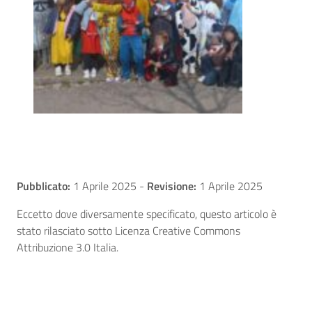
Pubblicato:
1 Aprile 2025
-
Revisione:
1 Aprile 2025
Eccetto dove diversamente specificato, questo articolo è
stato rilasciato sotto Licenza Creative Commons
Attribuzione 3.0 Italia.