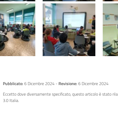
Pubblicato:
6 Dicembre 2024
-
Revisione:
6 Dicembre 2024
Eccetto dove diversamente specificato, questo articolo è stato ri
3.0 Italia.