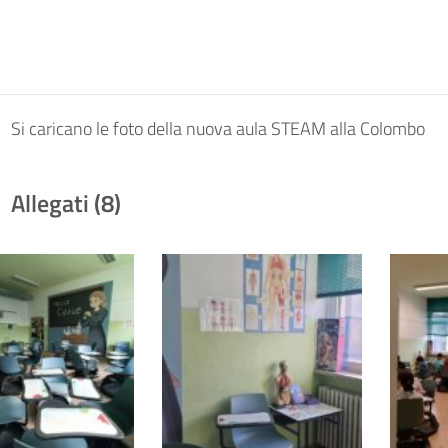
Si caricano le foto della nuova aula STEAM alla Colombo
Allegati (8)