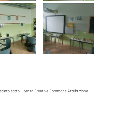
lasciato sotto Licenza Creative Commons Attribuzione