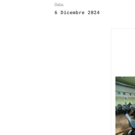
Data:
6 Dicembre 2024