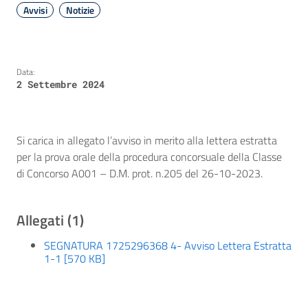
Avvisi
Notizie
Data:
2 Settembre 2024
Si carica in allegato l’avviso in merito alla lettera estratta
per la prova orale della procedura concorsuale della Classe
di Concorso A001 – D.M. prot. n.205 del 26-10-2023.
Allegati (1)
SEGNATURA 1725296368 4- Avviso Lettera Estratta
1-1 [570 KB]