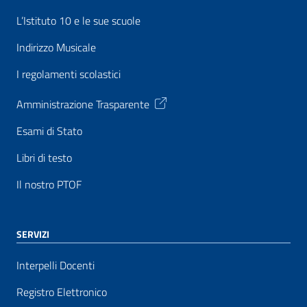
L’Istituto 10 e le sue scuole
Indirizzo Musicale
I regolamenti scolastici
Amministrazione Trasparente
Esami di Stato
Libri di testo
Il nostro PTOF
SERVIZI
Interpelli Docenti
Registro Elettronico