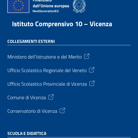
Istituto Comprensivo 10 – Vicenza
COLLEGAMENTI ESTERNI
Ministero dell’Istruzione e del Merito
Ufficio Scolastico Regionale del Veneto
Ufficio Scolastico Provinciale di Vicenza
Comune di Vicenza
Conservatorio di Vicenza
SCUOLA E DIDATTICA