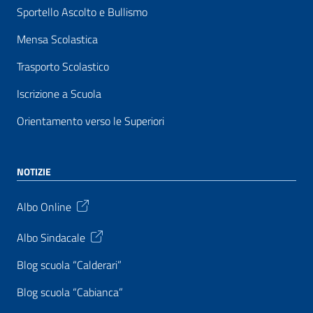
Sportello Ascolto e Bullismo
Mensa Scolastica
Trasporto Scolastico
Iscrizione a Scuola
Orientamento verso le Superiori
NOTIZIE
Albo Online
Albo Sindacale
Blog scuola “Calderari”
Blog scuola “Cabianca”