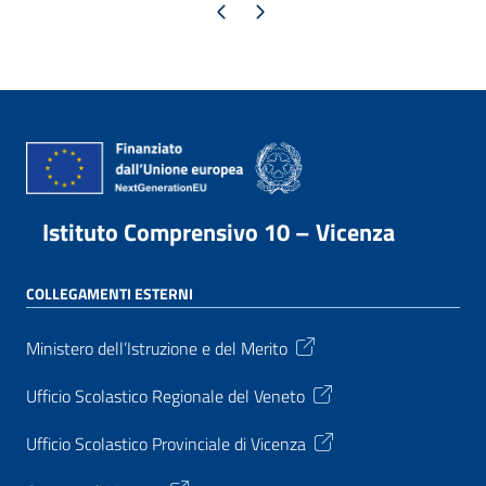
Pagina precedente
Pagina successiva
Istituto Comprensivo 10 – Vicenza
COLLEGAMENTI ESTERNI
Ministero dell’Istruzione e del Merito
Ufficio Scolastico Regionale del Veneto
Ufficio Scolastico Provinciale di Vicenza