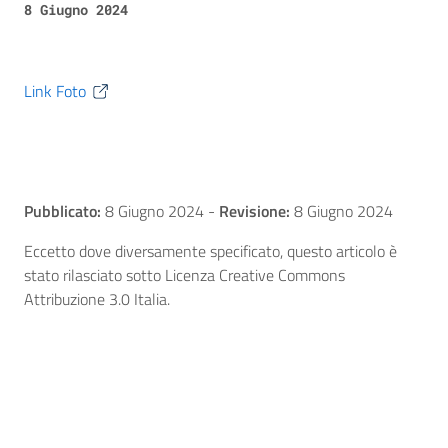
8 Giugno 2024
Link Foto
Pubblicato:
8 Giugno 2024
-
Revisione:
8 Giugno 2024
Eccetto dove diversamente specificato, questo articolo è
stato rilasciato sotto Licenza Creative Commons
Attribuzione 3.0 Italia.