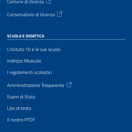
Comune di Vicenza
Conservatorio di Vicenza
SCUOLA E DIDATTICA
L’Istituto 10 e le sue scuole
Indirizzo Musicale
I regolamenti scolastici
Amministrazione Trasparente
Esami di Stato
Libri di testo
Il nostro PTOF