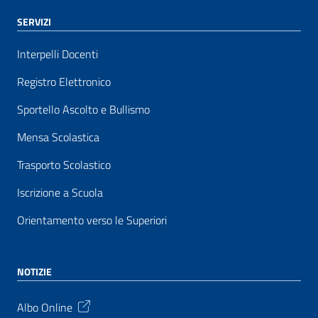
SERVIZI
Interpelli Docenti
Registro Elettronico
Sportello Ascolto e Bullismo
Mensa Scolastica
Trasporto Scolastico
Iscrizione a Scuola
Orientamento verso le Superiori
NOTIZIE
Albo Online