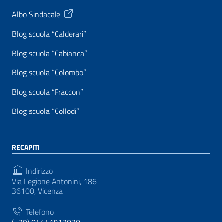
Albo Sindacale
Blog scuola “Calderari”
Blog scuola “Cabianca”
Blog scuola “Colombo”
Blog scuola “Fraccon”
Blog scuola “Collodi”
RECAPITI
Indirizzo
Via Legione Antonini, 186
36100, Vicenza
Telefono