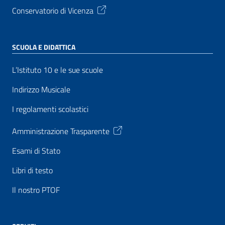
Conservatorio di Vicenza
SCUOLA E DIDATTICA
L’Istituto 10 e le sue scuole
Indirizzo Musicale
I regolamenti scolastici
Amministrazione Trasparente
Esami di Stato
Libri di testo
Il nostro PTOF