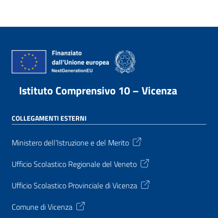
Istituto Comprensivo 10 – Vicenza
COLLEGAMENTI ESTERNI
Ministero dell’Istruzione e del Merito
Ufficio Scolastico Regionale del Veneto
Ufficio Scolastico Provinciale di Vicenza
Comune di Vicenza