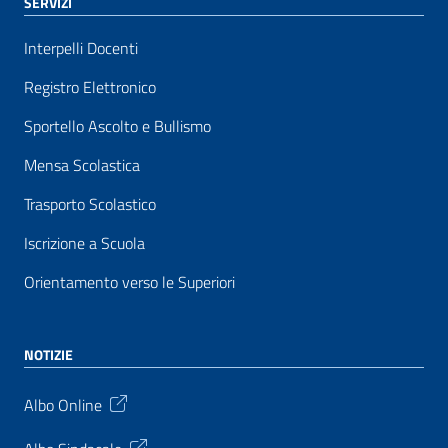
SERVIZI
Interpelli Docenti
Registro Elettronico
Sportello Ascolto e Bullismo
Mensa Scolastica
Trasporto Scolastico
Iscrizione a Scuola
Orientamento verso le Superiori
NOTIZIE
Albo Online