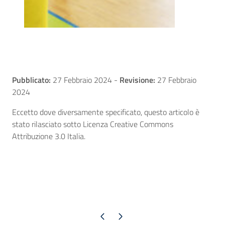
Pubblicato:
27 Febbraio 2024
-
Revisione:
27 Febbraio
2024
Eccetto dove diversamente specificato, questo articolo è
stato rilasciato sotto Licenza Creative Commons
Attribuzione 3.0 Italia.
Pagina precedente
Pagina successiva