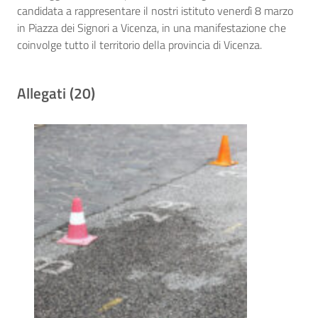
candidata a rappresentare il nostri istituto venerdì 8 marzo
in Piazza dei Signori a Vicenza, in una manifestazione che
coinvolge tutto il territorio della provincia di Vicenza.
Allegati (20)