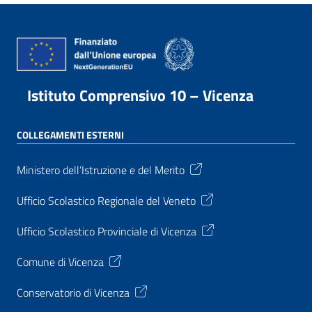
Istituto Comprensivo 10 – Vicenza
COLLEGAMENTI ESTERNI
Ministero dell’Istruzione e del Merito
Ufficio Scolastico Regionale del Veneto
Ufficio Scolastico Provinciale di Vicenza
Comune di Vicenza
Conservatorio di Vicenza