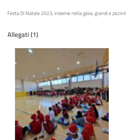
Festa Di Natale 2023, insieme nella gioia, grandi e piccini!
Allegati (1)