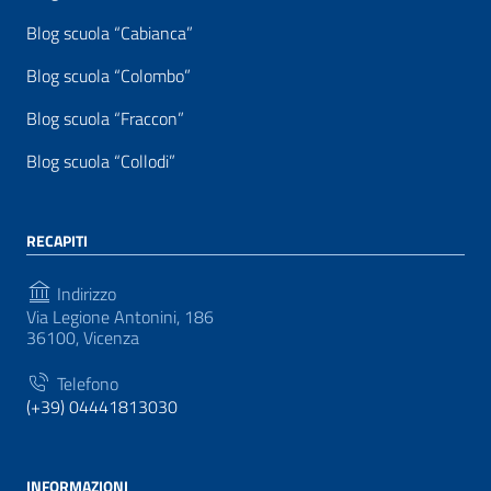
Blog scuola “Cabianca”
Blog scuola “Colombo”
Blog scuola “Fraccon”
Blog scuola “Collodi”
RECAPITI
Indirizzo
Via Legione Antonini, 186
36100, Vicenza
Telefono
(+39) 04441813030
INFORMAZIONI