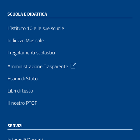
SCUOLA E DIDATTICA
L’Istituto 10 e le sue scuole
Indirizzo Musicale
I regolamenti scolastici
Amministrazione Trasparente
Esami di Stato
Libri di testo
Il nostro PTOF
SERVIZI
Interpelli Docenti