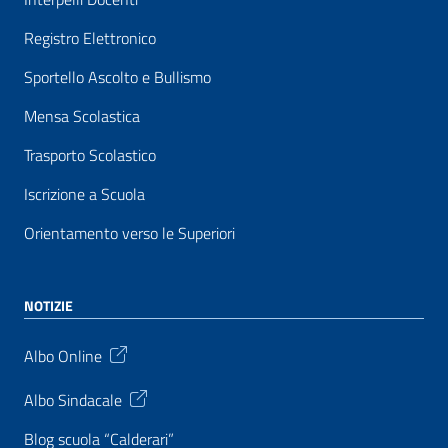
Registro Elettronico
Sportello Ascolto e Bullismo
Mensa Scolastica
Trasporto Scolastico
Iscrizione a Scuola
Orientamento verso le Superiori
NOTIZIE
Albo Online
Albo Sindacale
Blog scuola “Calderari”