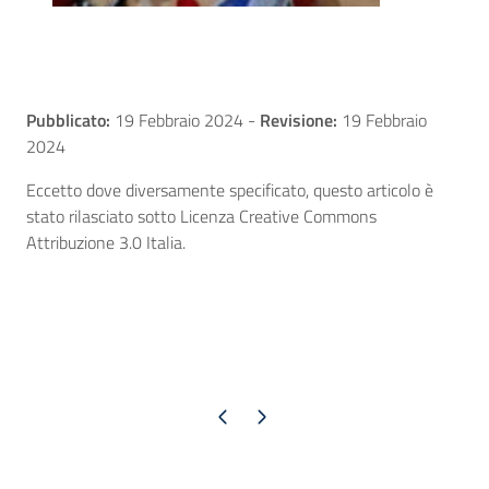
Pubblicato:
19 Febbraio 2024
-
Revisione:
19 Febbraio
2024
Eccetto dove diversamente specificato, questo articolo è
stato rilasciato sotto Licenza Creative Commons
Attribuzione 3.0 Italia.
Pagina precedente
Pagina successiva