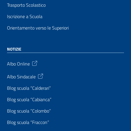
Trasporto Scolastico
Iscrizione a Scuola
Orientamento verso le Superiori
NOTIZIE
Albo Online
Albo Sindacale
Blog scuola “Calderari”
Blog scuola “Cabianca”
Blog scuola “Colombo”
Blog scuola “Fraccon”