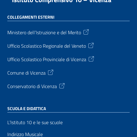
COLLEGAMENTI ESTERNI
Ministero dell’Istruzione e del Merito
Ufficio Scolastico Regionale del Veneto
Ufficio Scolastico Provinciale di Vicenza
Comune di Vicenza
Conservatorio di Vicenza
SCUOLA E DIDATTICA
L’Istituto 10 e le sue scuole
Indirizzo Musicale