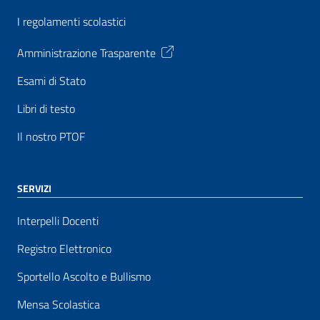
I regolamenti scolastici
Amministrazione Trasparente
Esami di Stato
Libri di testo
Il nostro PTOF
SERVIZI
Interpelli Docenti
Registro Elettronico
Sportello Ascolto e Bullismo
Mensa Scolastica