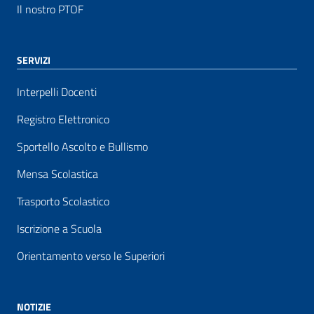
Il nostro PTOF
SERVIZI
Interpelli Docenti
Registro Elettronico
Sportello Ascolto e Bullismo
Mensa Scolastica
Trasporto Scolastico
Iscrizione a Scuola
Orientamento verso le Superiori
NOTIZIE