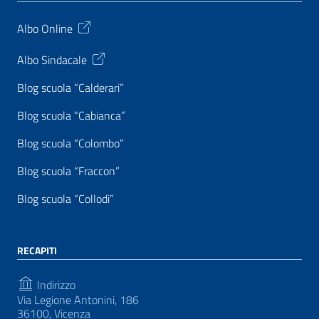
Albo Online
Albo Sindacale
Blog scuola “Calderari”
Blog scuola “Cabianca”
Blog scuola “Colombo”
Blog scuola “Fraccon”
Blog scuola “Collodi”
RECAPITI
Indirizzo
Via Legione Antonini, 186
36100, Vicenza