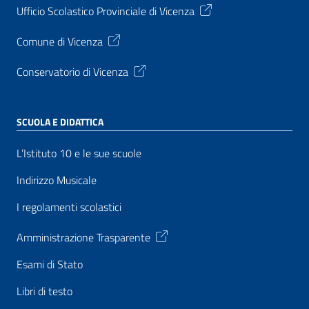
Ufficio Scolastico Provinciale di Vicenza
Comune di Vicenza
Conservatorio di Vicenza
SCUOLA E DIDATTICA
L’Istituto 10 e le sue scuole
Indirizzo Musicale
I regolamenti scolastici
Amministrazione Trasparente
Esami di Stato
Libri di testo