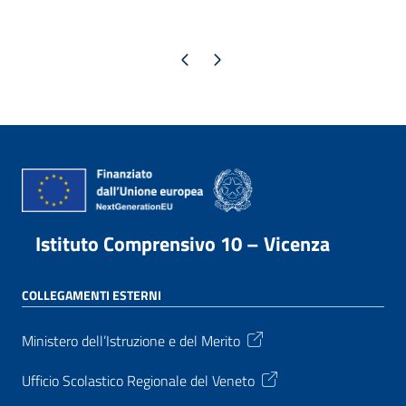
Pagina precedente
Pagina successiva
Istituto Comprensivo 10 – Vicenza
COLLEGAMENTI ESTERNI
Ministero dell’Istruzione e del Merito
Ufficio Scolastico Regionale del Veneto