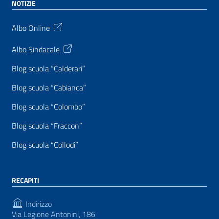
NOTIZIE
Albo Online
Albo Sindacale
Blog scuola “Calderari”
Blog scuola “Cabianca”
Blog scuola “Colombo”
Blog scuola “Fraccon”
Blog scuola “Collodi”
RECAPITI
Indirizzo
Via Legione Antonini, 186