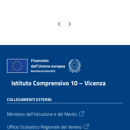
Pagina precedente
Pagina successiva
Istituto Comprensivo 10 – Vicenza
COLLEGAMENTI ESTERNI
Ministero dell’Istruzione e del Merito
Ufficio Scolastico Regionale del Veneto