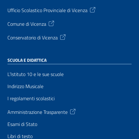
Ufficio Scolastico Provinciale di Vicenza
Comune di Vicenza
Conservatorio di Vicenza
SCUOLA E DIDATTICA
L’Istituto 10 e le sue scuole
Indirizzo Musicale
I regolamenti scolastici
Amministrazione Trasparente
Esami di Stato
Libri di testo