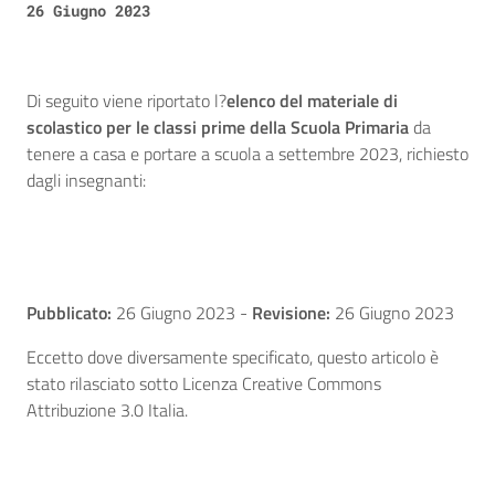
26 Giugno 2023
Di seguito viene riportato l?
elenco del materiale di
scolastico per le classi prime della Scuola Primaria
da
tenere a casa e portare a scuola a settembre 2023, richiesto
dagli insegnanti:
Pubblicato:
26 Giugno 2023
-
Revisione:
26 Giugno 2023
Eccetto dove diversamente specificato, questo articolo è
stato rilasciato sotto Licenza Creative Commons
Attribuzione 3.0 Italia.