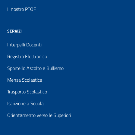
Il nostro PTOF
SERVIZI
Interpelli Docenti
Registro Elettronico
Sportello Ascolto e Bullismo
Mensa Scolastica
Trasporto Scolastico
Iscrizione a Scuola
Orientamento verso le Superiori