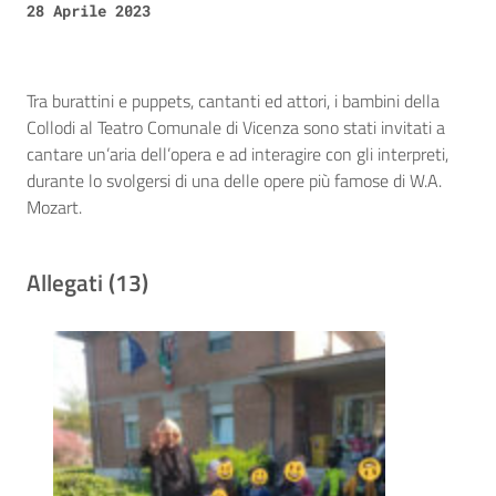
28 Aprile 2023
Tra burattini e puppets, cantanti ed attori, i bambini della
Collodi al Teatro Comunale di Vicenza sono stati invitati a
cantare un’aria dell’opera e ad interagire con gli interpreti,
durante lo svolgersi di una delle opere più famose di W.A.
Mozart.
Allegati (13)