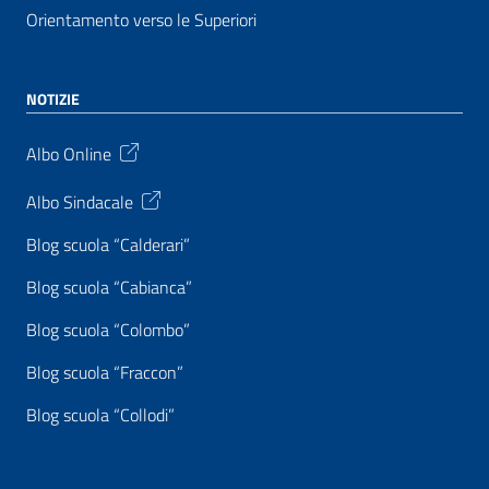
Orientamento verso le Superiori
NOTIZIE
Albo Online
Albo Sindacale
Blog scuola “Calderari”
Blog scuola “Cabianca”
Blog scuola “Colombo”
Blog scuola “Fraccon”
Blog scuola “Collodi”