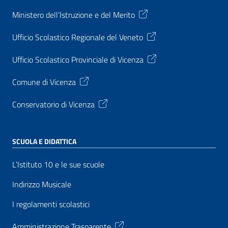
Ministero dell’Istruzione e del Merito
Ufficio Scolastico Regionale del Veneto
Ufficio Scolastico Provinciale di Vicenza
Comune di Vicenza
Conservatorio di Vicenza
SCUOLA E DIDATTICA
L’Istituto 10 e le sue scuole
Indirizzo Musicale
I regolamenti scolastici
Amministrazione Trasparente