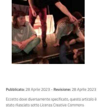
Pubblicato:
28 Aprile 2023
-
Revisione:
28 Aprile 2023
Eccetto dove diversamente specificato, questo articolo è
stato rilasciato sotto Licenza Creative Commons