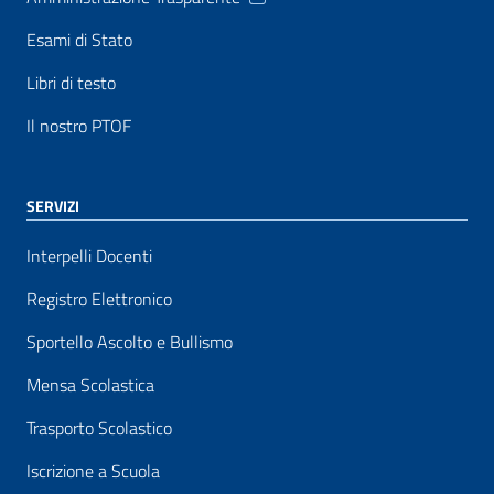
Esami di Stato
Libri di testo
Il nostro PTOF
SERVIZI
Interpelli Docenti
Registro Elettronico
Sportello Ascolto e Bullismo
Mensa Scolastica
Trasporto Scolastico
Iscrizione a Scuola