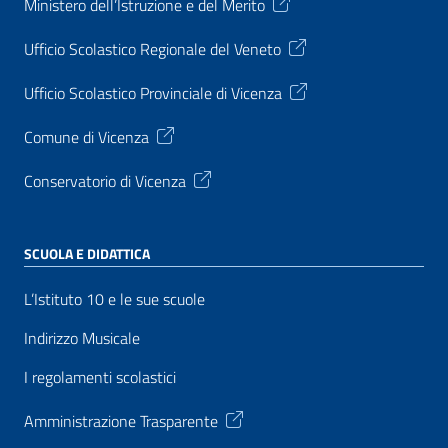
Ministero dell’Istruzione e del Merito
Ufficio Scolastico Regionale del Veneto
Ufficio Scolastico Provinciale di Vicenza
Comune di Vicenza
Conservatorio di Vicenza
SCUOLA E DIDATTICA
L’Istituto 10 e le sue scuole
Indirizzo Musicale
I regolamenti scolastici
Amministrazione Trasparente