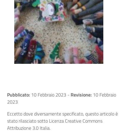
Pubblicato:
10 Febbraio 2023
-
Revisione:
10 Febbraio
2023
Eccetto dove diversamente specificato, questo articolo è
stato rilasciato sotto Licenza Creative Commons
Attribuzione 3.0 Italia.