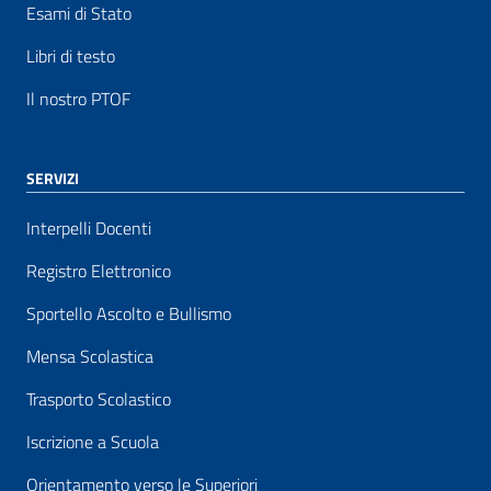
Esami di Stato
Libri di testo
Il nostro PTOF
SERVIZI
Interpelli Docenti
Registro Elettronico
Sportello Ascolto e Bullismo
Mensa Scolastica
Trasporto Scolastico
Iscrizione a Scuola
Orientamento verso le Superiori