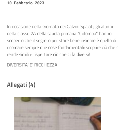
10 Febbraio 2023
In occasione della Giornata dei Calzini Spaiati, gli alunni
della classe 2A della scuola primaria “Colombo” hanno
scoperto che il segreto per stare bene insieme è quello di
ricordare sempre due cose fondamentali: scoprire ciò che ci
rende simili e rispettare ciò che ci fa diversi!
DIVERSITA’ E’ RICCHEZZA
Allegati (4)