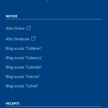
NOTIZIE
Albo Online
Albo Sindacale
Blog scuola “Calderari”
Blog scuola “Cabianca”
Blog scuola “Colombo”
Blog scuola “Fraccon”
Blog scuola “Collodi”
RECAPITI