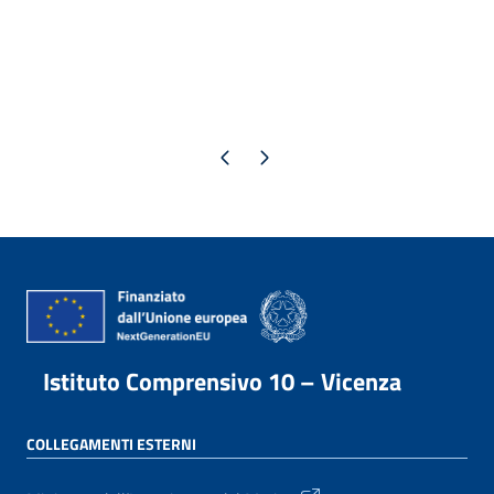
Pagina precedente
Pagina successiva
Istituto Comprensivo 10 – Vicenza
COLLEGAMENTI ESTERNI