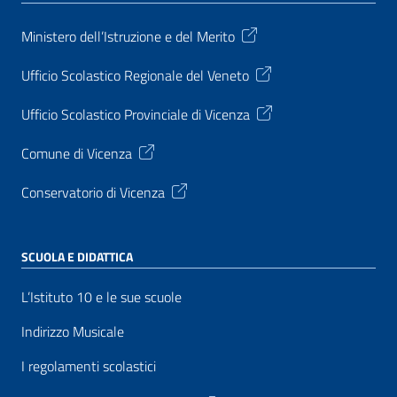
Ministero dell’Istruzione e del Merito
Ufficio Scolastico Regionale del Veneto
Ufficio Scolastico Provinciale di Vicenza
Comune di Vicenza
Conservatorio di Vicenza
SCUOLA E DIDATTICA
L’Istituto 10 e le sue scuole
Indirizzo Musicale
I regolamenti scolastici