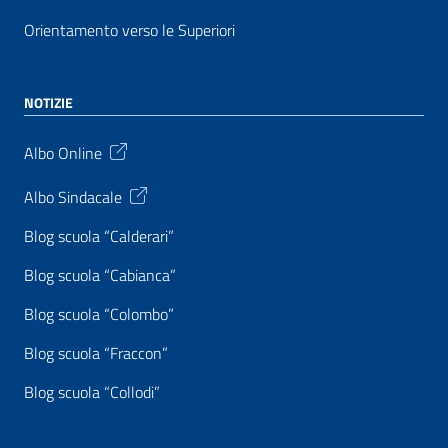
Orientamento verso le Superiori
NOTIZIE
Albo Online
Albo Sindacale
Blog scuola “Calderari”
Blog scuola “Cabianca”
Blog scuola “Colombo”
Blog scuola “Fraccon”
Blog scuola “Collodi”