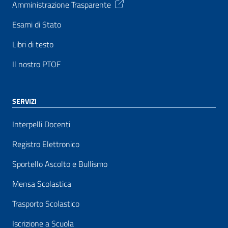
Amministrazione Trasparente
Esami di Stato
Libri di testo
Il nostro PTOF
SERVIZI
Interpelli Docenti
Registro Elettronico
Sportello Ascolto e Bullismo
Mensa Scolastica
Trasporto Scolastico
Iscrizione a Scuola