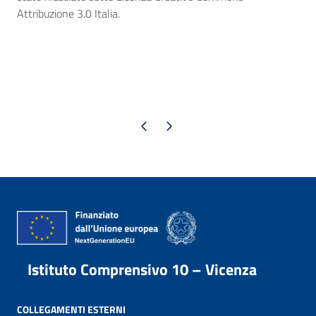
Attribuzione 3.0 Italia.
Pagina precedente
Pagina successiva
Istituto Comprensivo 10 – Vicenza
COLLEGAMENTI ESTERNI