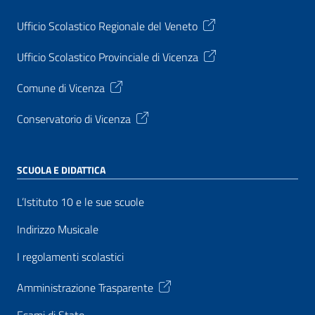
Ufficio Scolastico Regionale del Veneto
Ufficio Scolastico Provinciale di Vicenza
Comune di Vicenza
Conservatorio di Vicenza
SCUOLA E DIDATTICA
L’Istituto 10 e le sue scuole
Indirizzo Musicale
I regolamenti scolastici
Amministrazione Trasparente