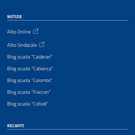
NOTIZIE
Albo Online
Albo Sindacale
Blog scuola “Calderari”
Blog scuola “Cabianca”
Blog scuola “Colombo”
Blog scuola “Fraccon”
Blog scuola “Collodi”
RECAPITI