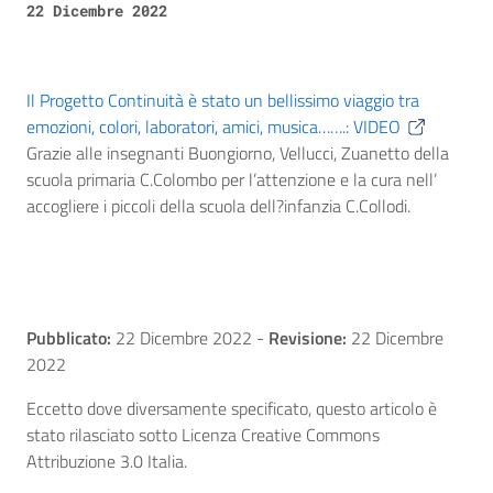
22 Dicembre 2022
Il Progetto Continuità è stato un bellissimo viaggio tra
emozioni, colori, laboratori, amici, musica…….: VIDEO
Grazie alle insegnanti Buongiorno, Vellucci, Zuanetto della
scuola primaria C.Colombo per l’attenzione e la cura nell’
accogliere i piccoli della scuola dell?infanzia C.Collodi.
Pubblicato:
22 Dicembre 2022
-
Revisione:
22 Dicembre
2022
Eccetto dove diversamente specificato, questo articolo è
stato rilasciato sotto Licenza Creative Commons
Attribuzione 3.0 Italia.