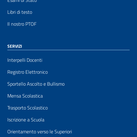
Esami di Stato
Libri di testo
Il nostro PTOF
SERVIZI
Interpelli Docenti
Registro Elettronico
Sportello Ascolto e Bullismo
Mensa Scolastica
Trasporto Scolastico
Iscrizione a Scuola
Orientamento verso le Superiori