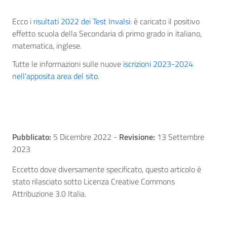
Ecco i
risultati 2022 dei Test Invalsi
: è caricato il positivo
effetto scuola della Secondaria di primo grado in italiano,
matematica, inglese.
Tutte le informazioni sulle nuove
iscrizioni 2023-2024
nell’apposita area del sito
.
Pubblicato:
5 Dicembre 2022
-
Revisione:
13 Settembre
2023
Eccetto dove diversamente specificato, questo articolo è
stato rilasciato sotto Licenza Creative Commons
Attribuzione 3.0 Italia.