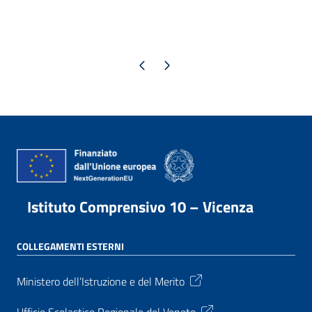
Pagina precedente
Pagina successiva
Istituto Comprensivo 10 – Vicenza
COLLEGAMENTI ESTERNI
Ministero dell’Istruzione e del Merito
Ufficio Scolastico Regionale del Veneto