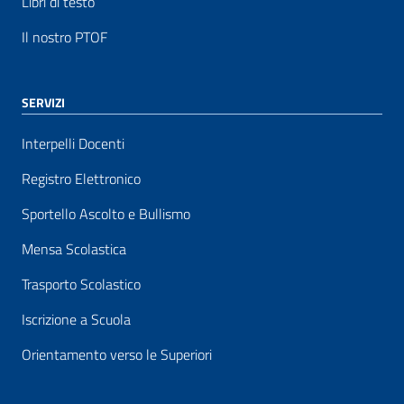
Libri di testo
Il nostro PTOF
SERVIZI
Interpelli Docenti
Registro Elettronico
Sportello Ascolto e Bullismo
Mensa Scolastica
Trasporto Scolastico
Iscrizione a Scuola
Orientamento verso le Superiori