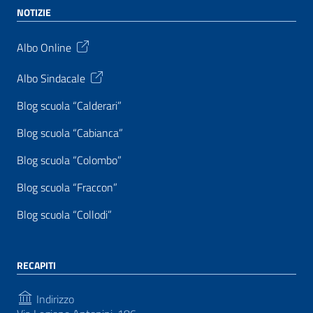
NOTIZIE
Albo Online
Albo Sindacale
Blog scuola “Calderari”
Blog scuola “Cabianca”
Blog scuola “Colombo”
Blog scuola “Fraccon”
Blog scuola “Collodi”
RECAPITI
Indirizzo