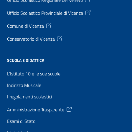
Ufficio Scolastico Provinciale di Vicenza
Comune di Vicenza
Conservatorio di Vicenza
SCUOLA E DIDATTICA
L’Istituto 10 e le sue scuole
Indirizzo Musicale
I regolamenti scolastici
Amministrazione Trasparente
Esami di Stato