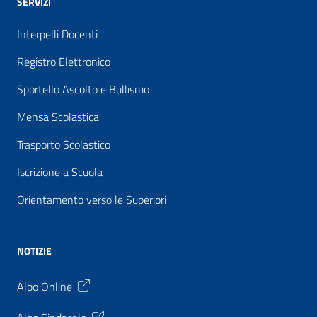
SERVIZI
Interpelli Docenti
Registro Elettronico
Sportello Ascolto e Bullismo
Mensa Scolastica
Trasporto Scolastico
Iscrizione a Scuola
Orientamento verso le Superiori
NOTIZIE
Albo Online