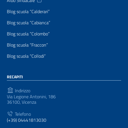
Albo Sindacale
Blog scuola “Calderari”
Blog scuola “Cabianca”
Blog scuola “Colombo”
Blog scuola “Fraccon”
Blog scuola “Collodi”
RECAPITI
Indirizzo
Via Legione Antonini, 186
36100, Vicenza
Telefono
(+39) 04441813030