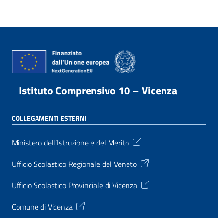
Istituto Comprensivo 10 – Vicenza
COLLEGAMENTI ESTERNI
Ministero dell’Istruzione e del Merito
Ufficio Scolastico Regionale del Veneto
Ufficio Scolastico Provinciale di Vicenza
Comune di Vicenza