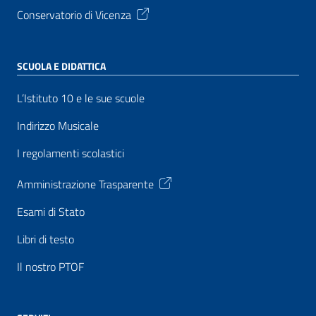
Conservatorio di Vicenza
SCUOLA E DIDATTICA
L’Istituto 10 e le sue scuole
Indirizzo Musicale
I regolamenti scolastici
Amministrazione Trasparente
Esami di Stato
Libri di testo
Il nostro PTOF