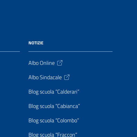
NOTIZIE
Albo Online
Albo Sindacale
Blog scuola “Calderari”
Blog scuola “Cabianca”
Blog scuola “Colombo”
Blog scuola “Fraccon”