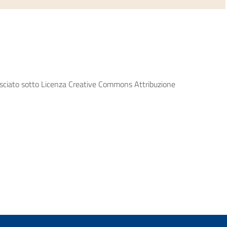
lasciato sotto Licenza Creative Commons Attribuzione