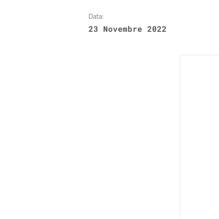
Data:
23 Novembre 2022