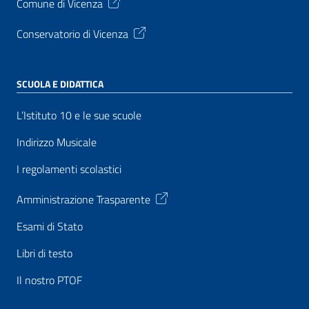
Comune di Vicenza
Conservatorio di Vicenza
SCUOLA E DIDATTICA
L’Istituto 10 e le sue scuole
Indirizzo Musicale
I regolamenti scolastici
Amministrazione Trasparente
Esami di Stato
Libri di testo
Il nostro PTOF