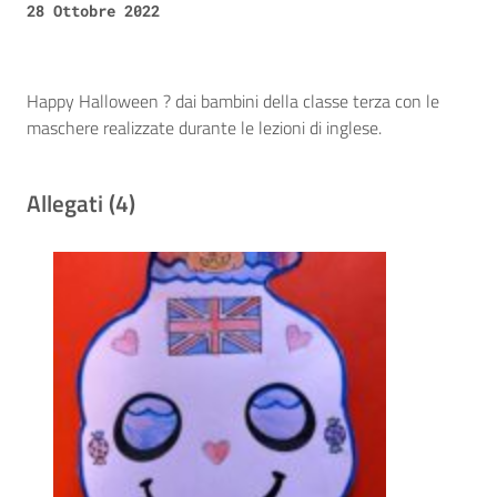
28 Ottobre 2022
Happy Halloween ? dai bambini della classe terza con le
maschere realizzate durante le lezioni di inglese.
Allegati (4)