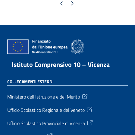
Pagina precedente
Pagina successiva
Istituto Comprensivo 10 – Vicenza
COLLEGAMENTI ESTERNI
Ministero dell’Istruzione e del Merito
Ufficio Scolastico Regionale del Veneto
Ufficio Scolastico Provinciale di Vicenza