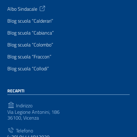
Albo Sindacale
Blog scuola “Calderari”
Blog scuola “Cabianca”
Blog scuola “Colombo”
Blog scuola “Fraccon”
Blog scuola “Collodi”
RECAPITI
Indirizzo
Via Legione Antonini, 186
36100, Vicenza
Telefono