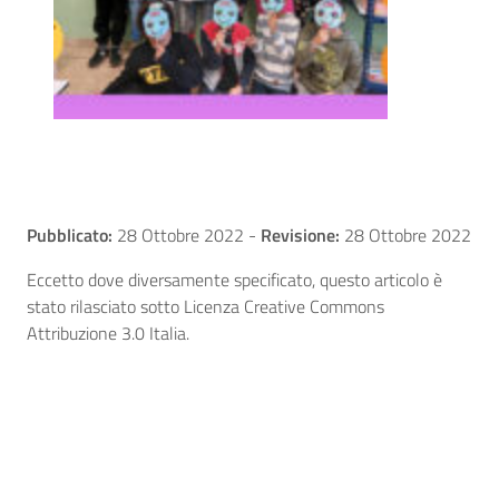
Pubblicato:
28 Ottobre 2022
-
Revisione:
28 Ottobre 2022
Eccetto dove diversamente specificato, questo articolo è
stato rilasciato sotto Licenza Creative Commons
Attribuzione 3.0 Italia.