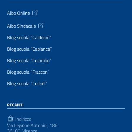
Albo Online
Albo Sindacale
Blog scuola “Calderari”
Blog scuola “Cabianca”
Blog scuola “Colombo”
Blog scuola “Fraccon”
Blog scuola “Collodi”
RECAPITI
Indirizzo
Via Legione Antonini, 186
36100, Vicenza