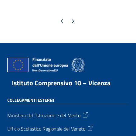
Pagina precedente
Pagina successiva
Istituto Comprensivo 10 – Vicenza
COLLEGAMENTI ESTERNI
Ministero dell’Istruzione e del Merito
Ufficio Scolastico Regionale del Veneto