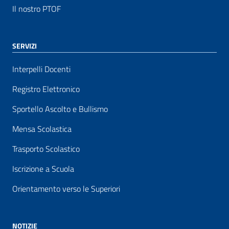
Il nostro PTOF
SERVIZI
Interpelli Docenti
Registro Elettronico
Sportello Ascolto e Bullismo
Mensa Scolastica
Trasporto Scolastico
Iscrizione a Scuola
Orientamento verso le Superiori
NOTIZIE