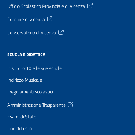
Ufficio Scolastico Provinciale di Vicenza
Comune di Vicenza
Conservatorio di Vicenza
SCUOLA E DIDATTICA
L’Istituto 10 e le sue scuole
Indirizzo Musicale
I regolamenti scolastici
Amministrazione Trasparente
Esami di Stato
Libri di testo