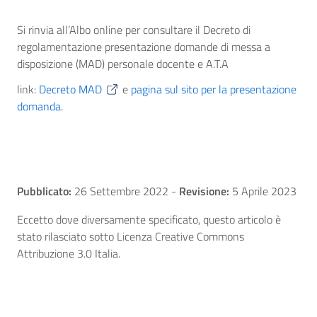
Si rinvia all’Albo online per consultare il Decreto di
regolamentazione presentazione domande di messa a
disposizione (MAD) personale docente e A.T.A
link:
Decreto MAD
e
pagina sul sito per la presentazione
domanda
.
Pubblicato:
26 Settembre 2022
-
Revisione:
5 Aprile 2023
Eccetto dove diversamente specificato, questo articolo è
stato rilasciato sotto Licenza Creative Commons
Attribuzione 3.0 Italia.