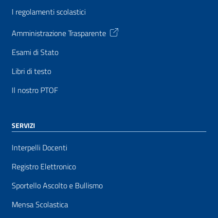
I regolamenti scolastici
Amministrazione Trasparente
Esami di Stato
Libri di testo
Il nostro PTOF
SERVIZI
Interpelli Docenti
Registro Elettronico
Sportello Ascolto e Bullismo
Mensa Scolastica