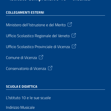
COLLEGAMENTI ESTERNI
Ministero dell’Istruzione e del Merito
Ufficio Scolastico Regionale del Veneto
Ufficio Scolastico Provinciale di Vicenza
Comune di Vicenza
Conservatorio di Vicenza
SCUOLA E DIDATTICA
L’Istituto 10 e le sue scuole
Indirizzo Musicale