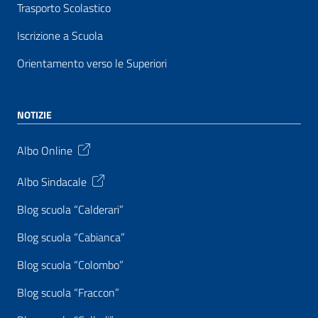
Trasporto Scolastico
Iscrizione a Scuola
Orientamento verso le Superiori
NOTIZIE
Albo Online
Albo Sindacale
Blog scuola “Calderari”
Blog scuola “Cabianca”
Blog scuola “Colombo”
Blog scuola “Fraccon”