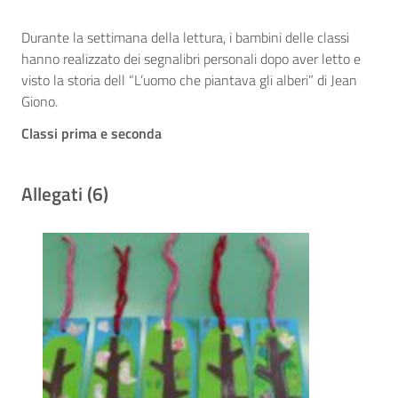
Durante la settimana della lettura, i bambini delle classi
hanno realizzato dei segnalibri personali dopo aver letto e
visto la storia dell “L’uomo che piantava gli alberi” di Jean
Giono.
Classi prima e seconda
Allegati (6)