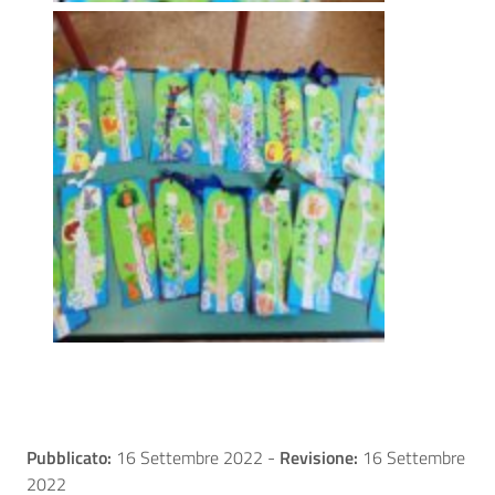
Pubblicato:
16 Settembre 2022
-
Revisione:
16 Settembre
2022