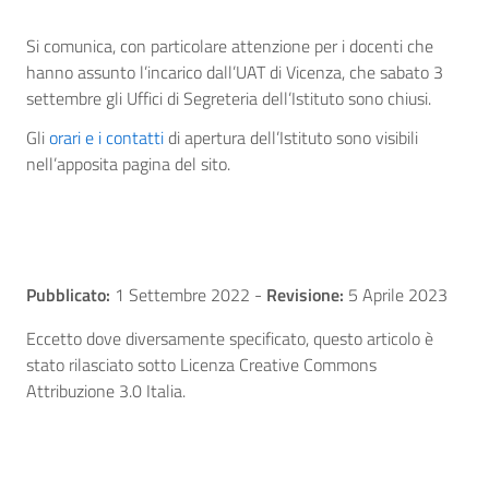
Si comunica, con particolare attenzione per i docenti che
hanno assunto l’incarico dall’UAT di Vicenza, che sabato 3
settembre gli Uffici di Segreteria dell’Istituto sono chiusi.
Gli
orari e i contatti
di apertura dell’Istituto sono visibili
nell’apposita pagina del sito.
Pubblicato:
1 Settembre 2022
-
Revisione:
5 Aprile 2023
Eccetto dove diversamente specificato, questo articolo è
stato rilasciato sotto Licenza Creative Commons
Attribuzione 3.0 Italia.