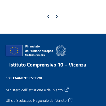
Pagina precedente
Pagina successiva
Istituto Comprensivo 10 – Vicenza
COLLEGAMENTI ESTERNI
Ministero dell’Istruzione e del Merito
Ufficio Scolastico Regionale del Veneto