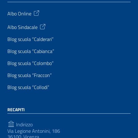
Albo Online
Albo Sindacale
Blog scuola “Calderari”
Blog scuola “Cabianca”
Blog scuola “Colombo”
Blog scuola “Fraccon”
Blog scuola “Collodi”
RECAPITI
Indirizzo
Via Legione Antonini, 186
36100, Vicenza