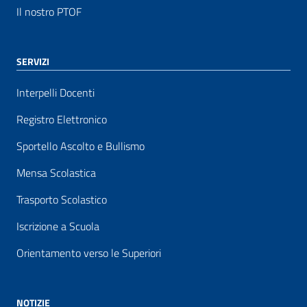
Il nostro PTOF
SERVIZI
Interpelli Docenti
Registro Elettronico
Sportello Ascolto e Bullismo
Mensa Scolastica
Trasporto Scolastico
Iscrizione a Scuola
Orientamento verso le Superiori
NOTIZIE