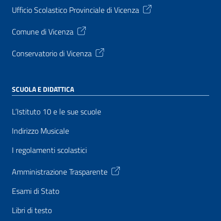
Ufficio Scolastico Provinciale di Vicenza
Comune di Vicenza
Conservatorio di Vicenza
SCUOLA E DIDATTICA
L’Istituto 10 e le sue scuole
Indirizzo Musicale
I regolamenti scolastici
Amministrazione Trasparente
Esami di Stato
Libri di testo