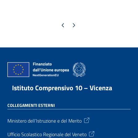
Pagina precedente
Pagina successiva
Istituto Comprensivo 10 – Vicenza
COLLEGAMENTI ESTERNI
Ministero dell’Istruzione e del Merito
Ufficio Scolastico Regionale del Veneto