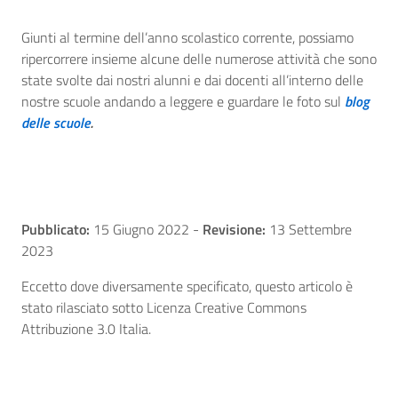
Giunti al termine dell’anno scolastico corrente, possiamo
ripercorrere insieme alcune delle numerose attività che sono
state svolte dai nostri alunni e dai docenti all’interno delle
nostre scuole andando a leggere e guardare le foto sul
blog
delle scuole
.
Pubblicato:
15 Giugno 2022
-
Revisione:
13 Settembre
2023
Eccetto dove diversamente specificato, questo articolo è
stato rilasciato sotto Licenza Creative Commons
Attribuzione 3.0 Italia.