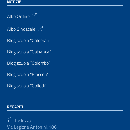
NOTIZIE
Albo Online
Albo Sindacale
Blog scuola “Calderari”
Blog scuola “Cabianca”
Blog scuola “Colombo”
Blog scuola “Fraccon”
Blog scuola “Collodi”
RECAPITI
Indirizzo
Via Legione Antonini, 186