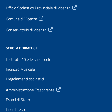
Ufficio Scolastico Provinciale di Vicenza
Comune di Vicenza
Conservatorio di Vicenza
SCUOLA E DIDATTICA
L’Istituto 10 e le sue scuole
Indirizzo Musicale
I regolamenti scolastici
Amministrazione Trasparente
Esami di Stato
Libri di testo