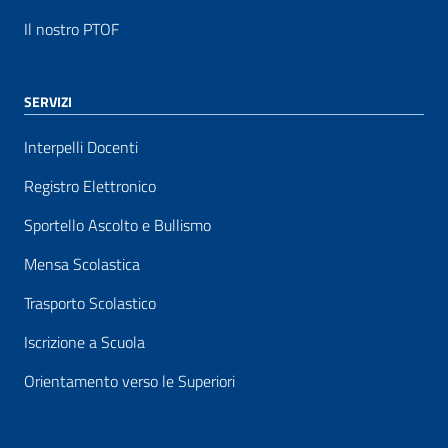
Il nostro PTOF
SERVIZI
Interpelli Docenti
Registro Elettronico
Sportello Ascolto e Bullismo
Mensa Scolastica
Trasporto Scolastico
Iscrizione a Scuola
Orientamento verso le Superiori