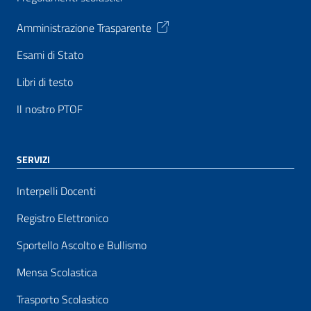
Amministrazione Trasparente
Esami di Stato
Libri di testo
Il nostro PTOF
SERVIZI
Interpelli Docenti
Registro Elettronico
Sportello Ascolto e Bullismo
Mensa Scolastica
Trasporto Scolastico