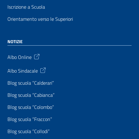
Iscrizione a Scuola
Orientamento verso le Superiori
NOTIZIE
Albo Online
Albo Sindacale
Blog scuola “Calderari”
Blog scuola “Cabianca”
Blog scuola “Colombo”
Blog scuola “Fraccon”
Blog scuola “Collodi”