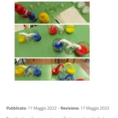
Pubblicato:
17 Maggio 2022
-
Revisione:
17 Maggio 2022