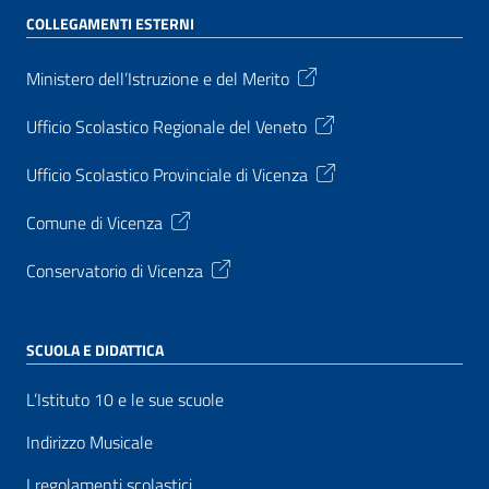
COLLEGAMENTI ESTERNI
Ministero dell’Istruzione e del Merito
Ufficio Scolastico Regionale del Veneto
Ufficio Scolastico Provinciale di Vicenza
Comune di Vicenza
Conservatorio di Vicenza
SCUOLA E DIDATTICA
L’Istituto 10 e le sue scuole
Indirizzo Musicale
I regolamenti scolastici