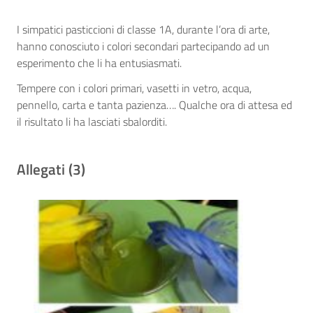
I simpatici pasticcioni di classe 1A, durante l’ora di arte,
hanno conosciuto i colori secondari partecipando ad un
esperimento che li ha entusiasmati.
Tempere con i colori primari, vasetti in vetro, acqua,
pennello, carta e tanta pazienza…. Qualche ora di attesa ed
il risultato li ha lasciati sbalorditi.
Allegati (3)