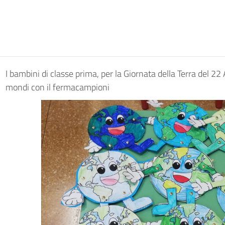
I bambini di classe prima, per la Giornata della Terra del 22
mondi con il fermacampioni