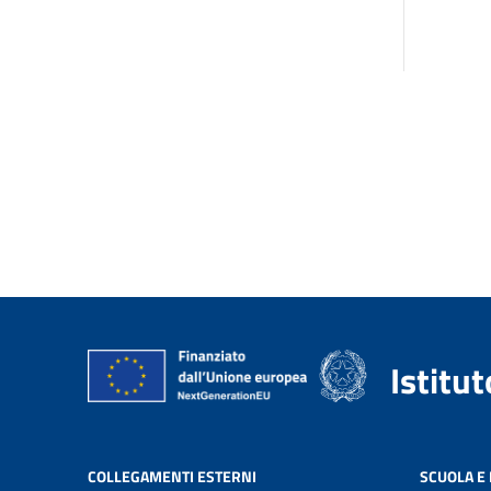
Istitu
COLLEGAMENTI ESTERNI
SCUOLA E 