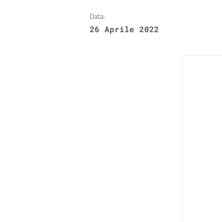
Data:
26 Aprile 2022