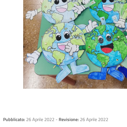
Pubblicato:
26 Aprile 2022
-
Revisione:
26 Aprile 2022