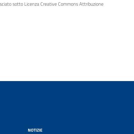
lasciato sotto Licenza Creative Commons Attribuzione
NOTIZIE