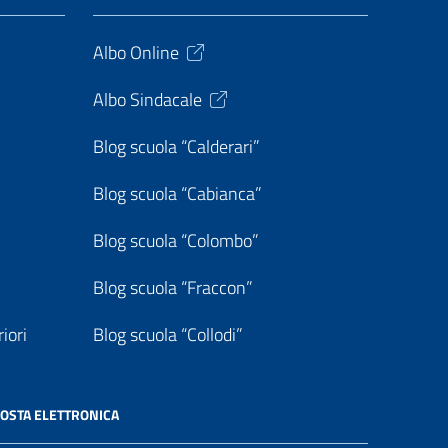
Albo Online
Albo Sindacale
Blog scuola “Calderari”
Blog scuola “Cabianca”
Blog scuola “Colombo”
Blog scuola “Fraccon”
iori
Blog scuola “Collodi”
OSTA ELETTRONICA