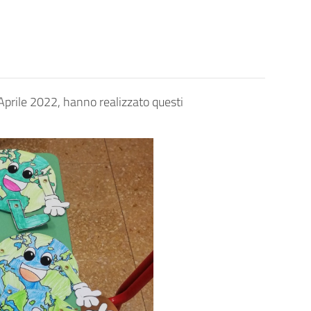
 Aprile 2022, hanno realizzato questi