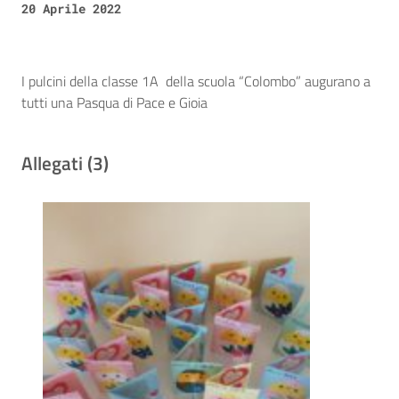
20 Aprile 2022
I pulcini della classe 1A della scuola “Colombo” augurano a
tutti una Pasqua di Pace e Gioia
Allegati (3)