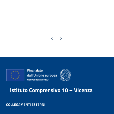
Pagina precedente
Pagina successiva
Istituto Comprensivo 10 – Vicenza
COLLEGAMENTI ESTERNI