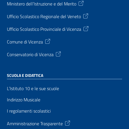
Ministero dell’Istruzione e del Merito
Ufficio Scolastico Regionale del Veneto
Ufficio Scolastico Provinciale di Vicenza
Comune di Vicenza
Conservatorio di Vicenza
SCUOLA E DIDATTICA
L’Istituto 10 e le sue scuole
Indirizzo Musicale
I regolamenti scolastici
Amministrazione Trasparente