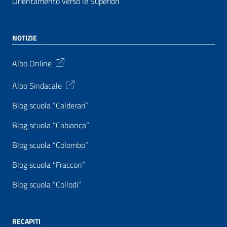
Orientamento verso le Superiori
NOTIZIE
Albo Online
Albo Sindacale
Blog scuola “Calderari”
Blog scuola “Cabianca”
Blog scuola “Colombo”
Blog scuola “Fraccon”
Blog scuola “Collodi”
RECAPITI