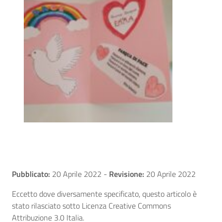
Pubblicato:
20 Aprile 2022
-
Revisione:
20 Aprile 2022
Eccetto dove diversamente specificato, questo articolo è
stato rilasciato sotto Licenza Creative Commons
Attribuzione 3.0 Italia.