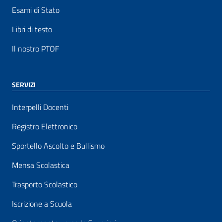
Esami di Stato
Libri di testo
Il nostro PTOF
SERVIZI
Interpelli Docenti
Registro Elettronico
Sportello Ascolto e Bullismo
Mensa Scolastica
Trasporto Scolastico
Iscrizione a Scuola