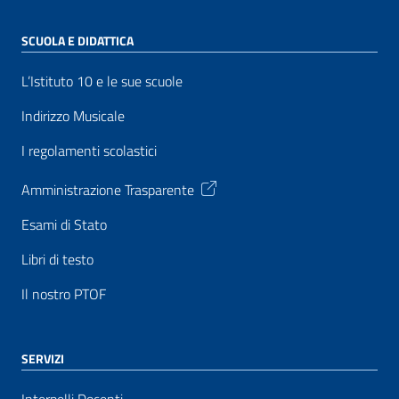
SCUOLA E DIDATTICA
L’Istituto 10 e le sue scuole
Indirizzo Musicale
I regolamenti scolastici
Amministrazione Trasparente
Esami di Stato
Libri di testo
Il nostro PTOF
SERVIZI