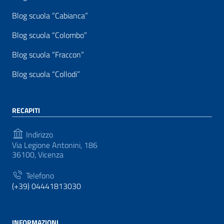
Blog scuola “Cabianca”
Blog scuola “Colombo”
Blog scuola “Fraccon”
Blog scuola “Collodi”
RECAPITI
Indirizzo
Via Legione Antonini, 186
36100, Vicenza
Telefono
(+39) 04441813030
INFORMAZIONI