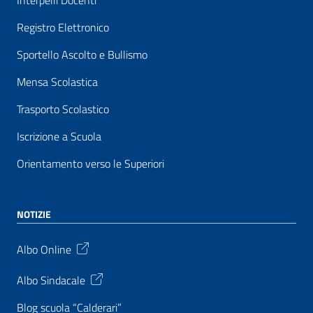
Interpelli Docenti
Registro Elettronico
Sportello Ascolto e Bullismo
Mensa Scolastica
Trasporto Scolastico
Iscrizione a Scuola
Orientamento verso le Superiori
NOTIZIE
Albo Online
Albo Sindacale
Blog scuola “Calderari”