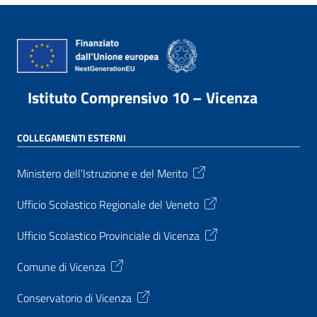
Istituto Comprensivo 10 – Vicenza
COLLEGAMENTI ESTERNI
Ministero dell’Istruzione e del Merito
Ufficio Scolastico Regionale del Veneto
Ufficio Scolastico Provinciale di Vicenza
Comune di Vicenza
Conservatorio di Vicenza