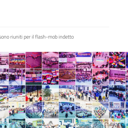
sono riuniti per il flash-mob indetto