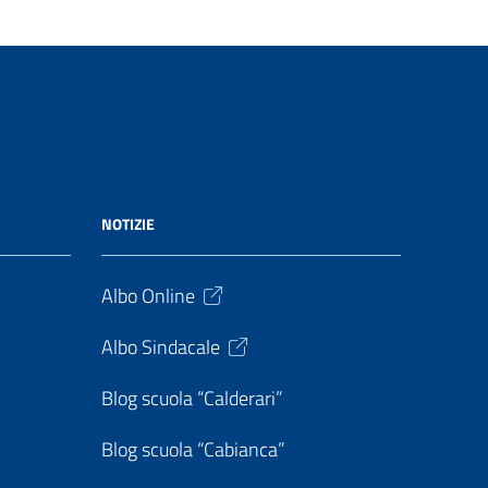
NOTIZIE
Albo Online
Albo Sindacale
Blog scuola “Calderari”
Blog scuola “Cabianca”