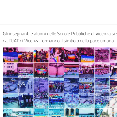
Gli insegnanti e alunni delle Scuole Pubbliche di Vicenza si 
dall’UAT di Vicenza formando il simbolo della pace umana.