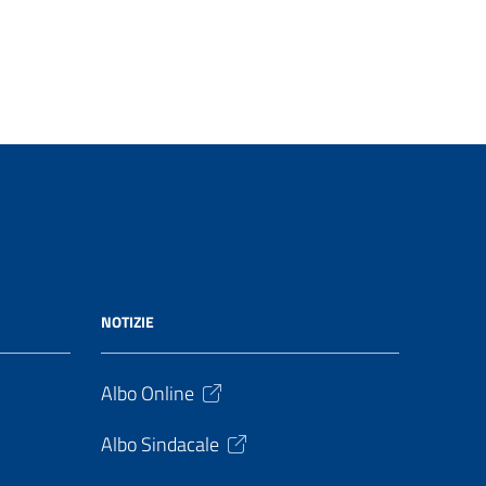
NOTIZIE
Albo Online
Albo Sindacale