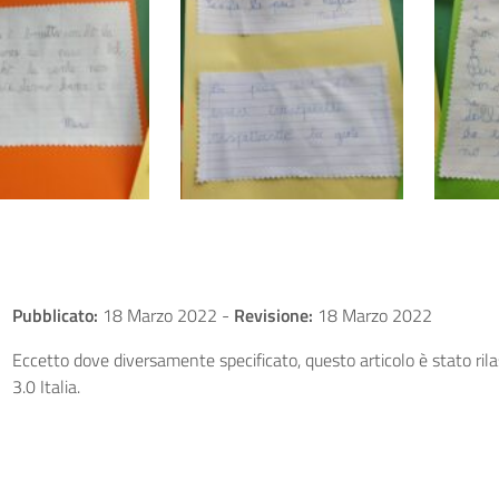
Pubblicato:
18 Marzo 2022
-
Revisione:
18 Marzo 2022
Eccetto dove diversamente specificato, questo articolo è stato ri
3.0 Italia.