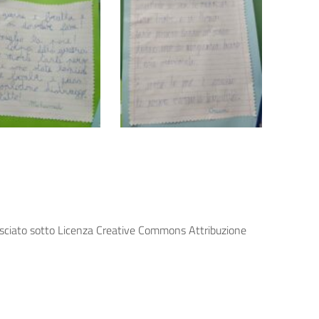
lasciato sotto Licenza Creative Commons Attribuzione