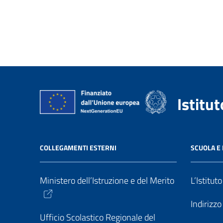
Istitu
COLLEGAMENTI ESTERNI
SCUOLA E 
Ministero dell’Istruzione e del Merito
L’Istitut
Indirizz
Ufficio Scolastico Regionale del