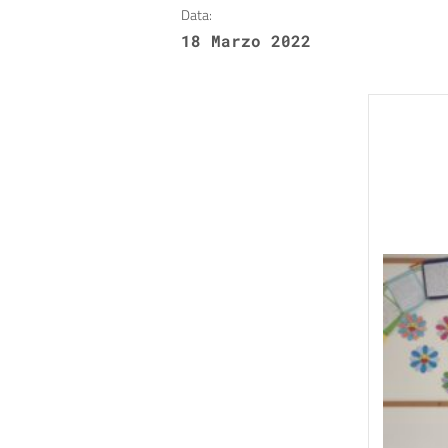
Data:
18 Marzo 2022