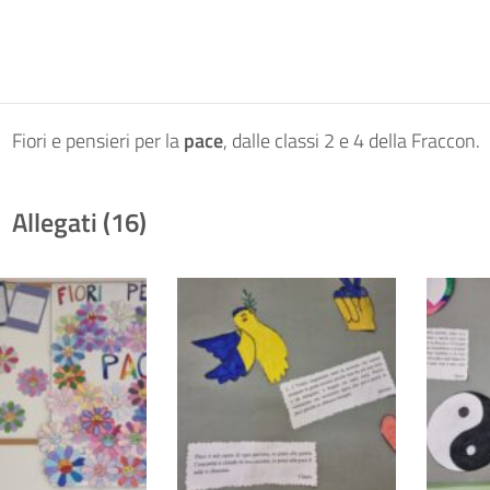
Fiori e pensieri per la
pace
, dalle classi 2 e 4 della Fraccon.
Allegati (16)