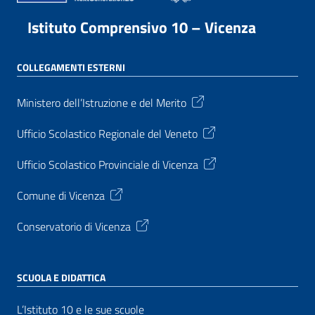
Istituto Comprensivo 10 – Vicenza
COLLEGAMENTI ESTERNI
Ministero dell’Istruzione e del Merito
Ufficio Scolastico Regionale del Veneto
Ufficio Scolastico Provinciale di Vicenza
Comune di Vicenza
Conservatorio di Vicenza
SCUOLA E DIDATTICA
L’Istituto 10 e le sue scuole