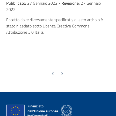
Pubblicato:
27 Gennaio 2022
-
Revisione:
27 Gennaio
2022
Eccetto dove diversamente specificato, questo articolo è
stato rilasciato sotto Licenza Creative Commons
Attribuzione 3.0 Italia.
Pagina precedente
Pagina successiva