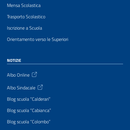
Mensa Scolastica
Trasporto Scolastico
Iscrizione a Scuola
Orientamento verso le Superiori
NOTIZIE
Albo Online
Albo Sindacale
Blog scuola “Calderari”
Blog scuola “Cabianca”
Blog scuola “Colombo”