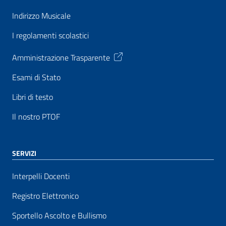
Indirizzo Musicale
I regolamenti scolastici
Amministrazione Trasparente
Esami di Stato
Libri di testo
Il nostro PTOF
SERVIZI
Interpelli Docenti
Registro Elettronico
Sportello Ascolto e Bullismo