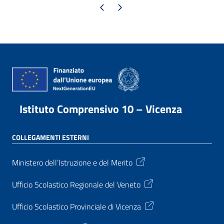
Pagina precedente
Pagina successiva
Istituto Comprensivo 10 – Vicenza
COLLEGAMENTI ESTERNI
Ministero dell’Istruzione e del Merito
Ufficio Scolastico Regionale del Veneto
Ufficio Scolastico Provinciale di Vicenza