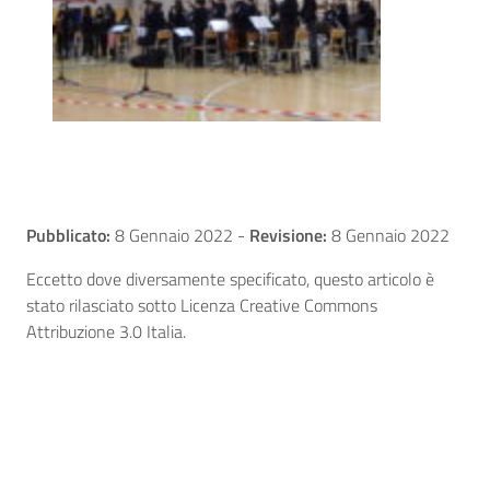
Pubblicato:
8 Gennaio 2022
-
Revisione:
8 Gennaio 2022
Eccetto dove diversamente specificato, questo articolo è
stato rilasciato sotto Licenza Creative Commons
Attribuzione 3.0 Italia.