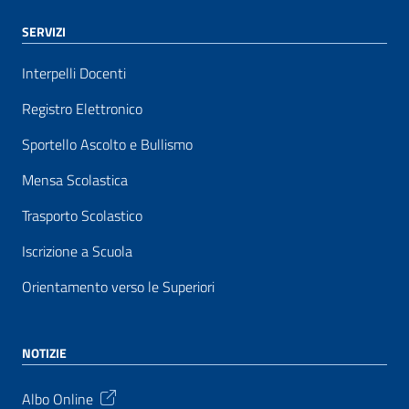
SERVIZI
Interpelli Docenti
Registro Elettronico
Sportello Ascolto e Bullismo
Mensa Scolastica
Trasporto Scolastico
Iscrizione a Scuola
Orientamento verso le Superiori
NOTIZIE
Albo Online