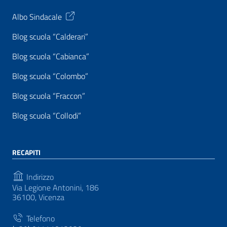
Albo Sindacale
Blog scuola “Calderari”
Blog scuola “Cabianca”
Blog scuola “Colombo”
Blog scuola “Fraccon”
Blog scuola “Collodi”
RECAPITI
Indirizzo
Via Legione Antonini, 186
36100, Vicenza
Telefono