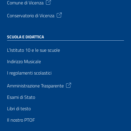
Comune di Vicenza
Conservatorio di Vicenza
SCUOLA E DIDATTICA
L’Istituto 10 e le sue scuole
Indirizzo Musicale
I regolamenti scolastici
Amministrazione Trasparente
Esami di Stato
Libri di testo
Il nostro PTOF