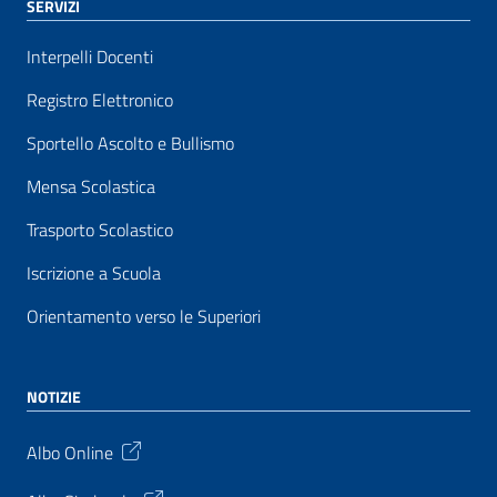
SERVIZI
Interpelli Docenti
Registro Elettronico
Sportello Ascolto e Bullismo
Mensa Scolastica
Trasporto Scolastico
Iscrizione a Scuola
Orientamento verso le Superiori
NOTIZIE
Albo Online