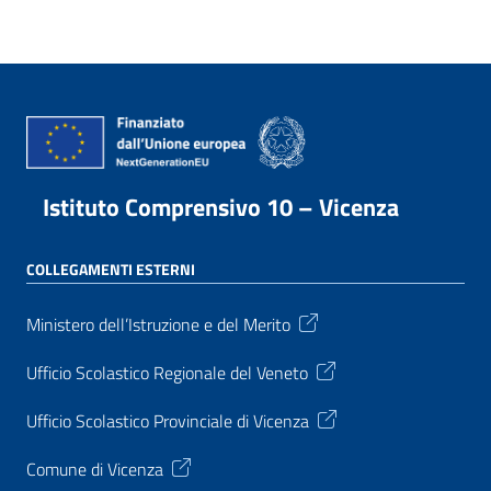
Istituto Comprensivo 10 – Vicenza
COLLEGAMENTI ESTERNI
Ministero dell’Istruzione e del Merito
Ufficio Scolastico Regionale del Veneto
Ufficio Scolastico Provinciale di Vicenza
Comune di Vicenza