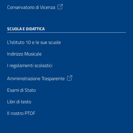
Conservatorio di Vicenza
SCUOLA E DIDATTICA
L’Istituto 10 e le sue scuole
Indirizzo Musicale
I regolamenti scolastici
Amministrazione Trasparente
Esami di Stato
Libri di testo
Il nostro PTOF