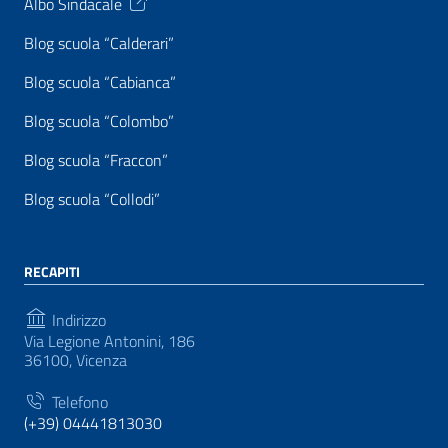
Albo Sindacale
Blog scuola “Calderari”
Blog scuola “Cabianca”
Blog scuola “Colombo”
Blog scuola “Fraccon”
Blog scuola “Collodi”
RECAPITI
Indirizzo
Via Legione Antonini, 186
36100, Vicenza
Telefono
(+39) 04441813030