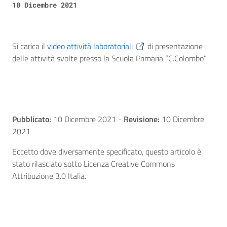
10 Dicembre 2021
Si carica il
video attività laboratoriali
di presentazione
delle attività svolte presso la Scuola Primaria “C.Colombo”
Pubblicato:
10 Dicembre 2021
-
Revisione:
10 Dicembre
2021
Eccetto dove diversamente specificato, questo articolo è
stato rilasciato sotto Licenza Creative Commons
Attribuzione 3.0 Italia.