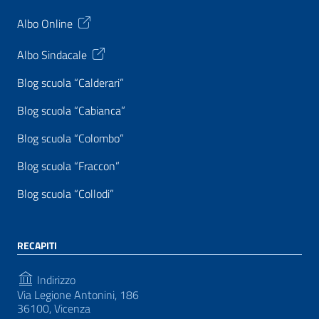
Albo Online
Albo Sindacale
Blog scuola “Calderari”
Blog scuola “Cabianca”
Blog scuola “Colombo”
Blog scuola “Fraccon”
Blog scuola “Collodi”
RECAPITI
Indirizzo
Via Legione Antonini, 186
36100, Vicenza