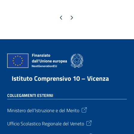
Pagina precedente
Pagina successiva
Istituto Comprensivo 10 – Vicenza
COLLEGAMENTI ESTERNI
Ministero dell’Istruzione e del Merito
Ufficio Scolastico Regionale del Veneto