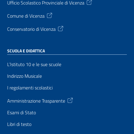
Ufficio Scolastico Provinciale di Vicenza
Comune di Vicenza
Conservatorio di Vicenza
SCUOLA E DIDATTICA
L’Istituto 10 e le sue scuole
Indirizzo Musicale
I regolamenti scolastici
Amministrazione Trasparente
Esami di Stato
Libri di testo