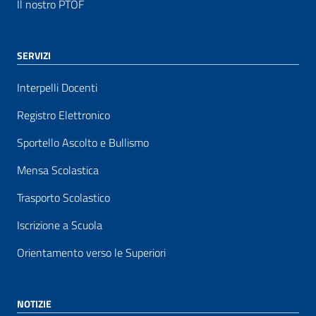
Il nostro PTOF
SERVIZI
Interpelli Docenti
Registro Elettronico
Sportello Ascolto e Bullismo
Mensa Scolastica
Trasporto Scolastico
Iscrizione a Scuola
Orientamento verso le Superiori
NOTIZIE