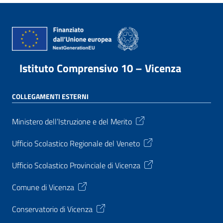
Istituto Comprensivo 10 – Vicenza
COLLEGAMENTI ESTERNI
Ministero dell’Istruzione e del Merito
Ufficio Scolastico Regionale del Veneto
Ufficio Scolastico Provinciale di Vicenza
Comune di Vicenza
Conservatorio di Vicenza