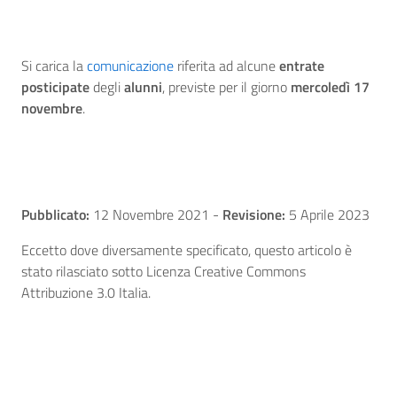
Si carica la
comunicazione
riferita ad alcune
entrate
posticipate
degli
alunni
, previste per il giorno
mercoledì 17
novembre
.
Pubblicato:
12 Novembre 2021
-
Revisione:
5 Aprile 2023
Eccetto dove diversamente specificato, questo articolo è
stato rilasciato sotto Licenza Creative Commons
Attribuzione 3.0 Italia.