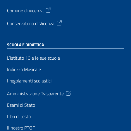
Comune di Vicenza
Conservatorio di Vicenza
SCUOLA E DIDATTICA
L’Istituto 10 e le sue scuole
Indirizzo Musicale
I regolamenti scolastici
Amministrazione Trasparente
Esami di Stato
Libri di testo
Il nostro PTOF