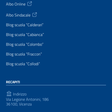
Albo Online
Albo Sindacale
Blog scuola “Calderari”
Blog scuola “Cabianca”
Blog scuola “Colombo”
Blog scuola “Fraccon”
Blog scuola “Collodi”
RECAPITI
Indirizzo
Via Legione Antonini, 186
36100, Vicenza