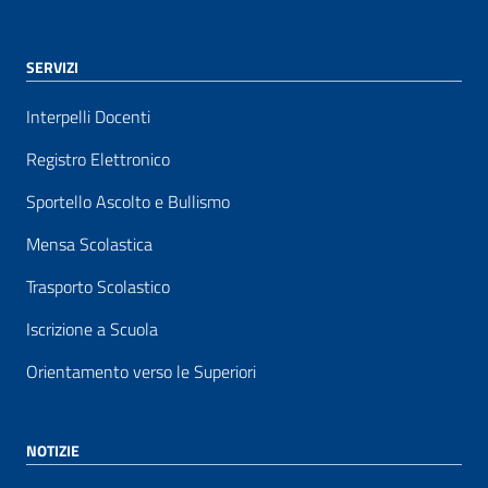
SERVIZI
Interpelli Docenti
Registro Elettronico
Sportello Ascolto e Bullismo
Mensa Scolastica
Trasporto Scolastico
Iscrizione a Scuola
Orientamento verso le Superiori
NOTIZIE