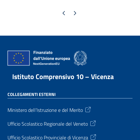
Pagina precedente
Pagina successiva
Istituto Comprensivo 10 – Vicenza
COLLEGAMENTI ESTERNI
Ministero dell’Istruzione e del Merito
Ufficio Scolastico Regionale del Veneto
Ufficio Scolastico Provinciale di Vicenza