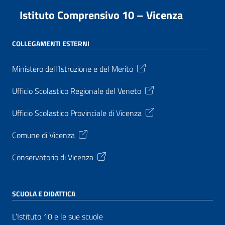
Istituto Comprensivo 10 – Vicenza
COLLEGAMENTI ESTERNI
Ministero dell’Istruzione e del Merito
Ufficio Scolastico Regionale del Veneto
Ufficio Scolastico Provinciale di Vicenza
Comune di Vicenza
Conservatorio di Vicenza
SCUOLA E DIDATTICA
L’Istituto 10 e le sue scuole