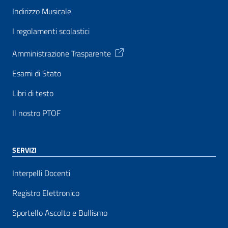
Indirizzo Musicale
I regolamenti scolastici
Amministrazione Trasparente
Esami di Stato
Libri di testo
Il nostro PTOF
SERVIZI
Interpelli Docenti
Registro Elettronico
Sportello Ascolto e Bullismo