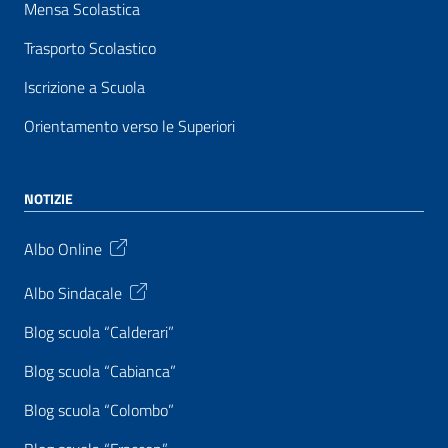
Mensa Scolastica
Trasporto Scolastico
Iscrizione a Scuola
Orientamento verso le Superiori
NOTIZIE
Albo Online
Albo Sindacale
Blog scuola “Calderari”
Blog scuola “Cabianca”
Blog scuola “Colombo”