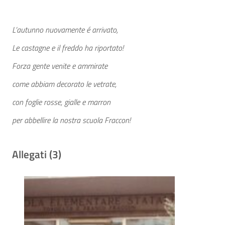
L’autunno nuovamente é arrivato,
Le castagne e il freddo ha riportato!
Forza gente venite e ammirate
come abbiam decorato le vetrate,
con foglie rosse, gialle e marron
per abbellire la nostra scuola Fraccon!
Allegati (3)