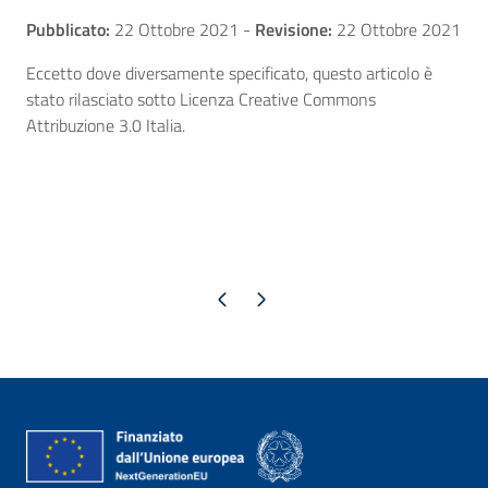
Pubblicato:
22 Ottobre 2021
-
Revisione:
22 Ottobre 2021
Eccetto dove diversamente specificato, questo articolo è
stato rilasciato sotto Licenza Creative Commons
Attribuzione 3.0 Italia.
Pagina precedente
Pagina successiva