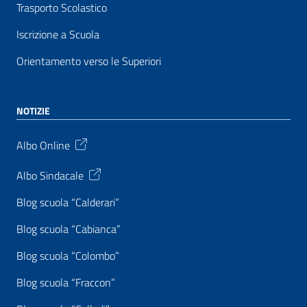
Trasporto Scolastico
Iscrizione a Scuola
Orientamento verso le Superiori
NOTIZIE
Albo Online
Albo Sindacale
Blog scuola “Calderari”
Blog scuola “Cabianca”
Blog scuola “Colombo”
Blog scuola “Fraccon”