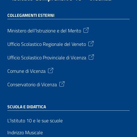
COLLEGAMENTI ESTERNI
Ministero dell’Istruzione e del Merito
Ufficio Scolastico Regionale del Veneto
Ufficio Scolastico Provinciale di Vicenza
Comune di Vicenza
Conservatorio di Vicenza
SCUOLA E DIDATTICA
L’Istituto 10 e le sue scuole
Indirizzo Musicale