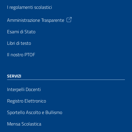
I regolamenti scolastici
Amministrazione Trasparente
Esami di Stato
Libri di testo
Il nostro PTOF
SERVIZI
Interpelli Docenti
Registro Elettronico
Sportello Ascolto e Bullismo
Mensa Scolastica