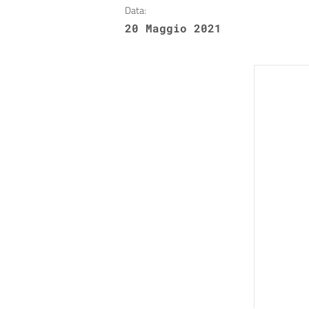
Data:
20 Maggio 2021