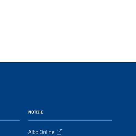
NOTIZIE
Albo Online