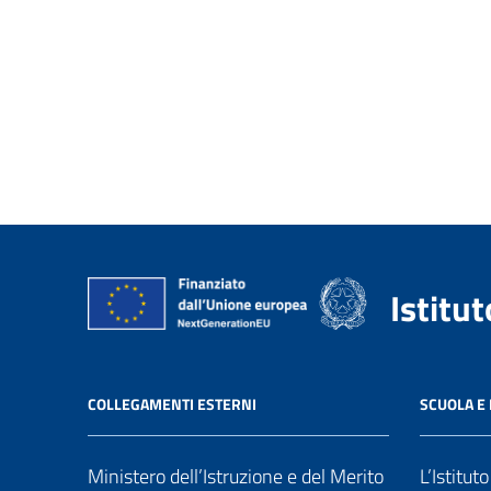
Istitu
COLLEGAMENTI ESTERNI
SCUOLA E 
Ministero dell’Istruzione e del Merito
L’Istitut