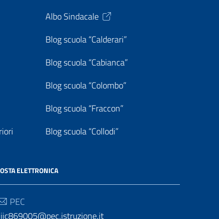
Albo Sindacale
Blog scuola “Calderari”
Blog scuola “Cabianca”
Blog scuola “Colombo”
Blog scuola “Fraccon”
iori
Blog scuola “Collodi”
OSTA ELETTRONICA
PEC
iic869005@pec.istruzione.it