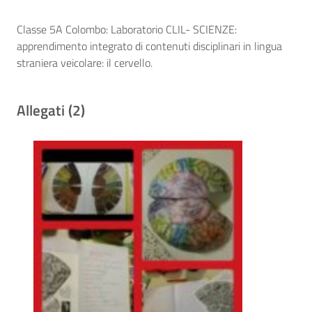
Classe 5A Colombo: Laboratorio CLIL- SCIENZE:
apprendimento integrato di contenuti disciplinari in lingua
straniera veicolare: il cervello.
Allegati (2)