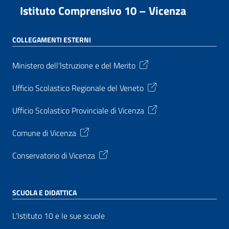
Istituto Comprensivo 10 – Vicenza
COLLEGAMENTI ESTERNI
Ministero dell’Istruzione e del Merito
Ufficio Scolastico Regionale del Veneto
Ufficio Scolastico Provinciale di Vicenza
Comune di Vicenza
Conservatorio di Vicenza
SCUOLA E DIDATTICA
L’Istituto 10 e le sue scuole