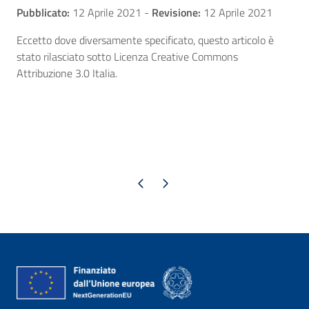
Pubblicato:
12 Aprile 2021
-
Revisione:
12 Aprile 2021
Eccetto dove diversamente specificato, questo articolo è
stato rilasciato sotto Licenza Creative Commons
Attribuzione 3.0 Italia.
Pagina precedente
Pagina successiva