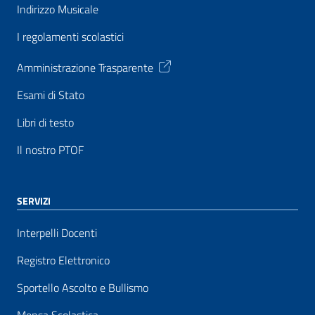
Indirizzo Musicale
I regolamenti scolastici
Amministrazione Trasparente
Esami di Stato
Libri di testo
Il nostro PTOF
SERVIZI
Interpelli Docenti
Registro Elettronico
Sportello Ascolto e Bullismo