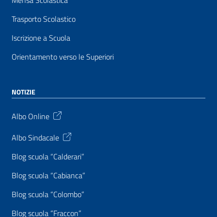
Mensa Scolastica
Trasporto Scolastico
Iscrizione a Scuola
Orientamento verso le Superiori
NOTIZIE
Albo Online
Albo Sindacale
Blog scuola “Calderari”
Blog scuola “Cabianca”
Blog scuola “Colombo”
Blog scuola “Fraccon”