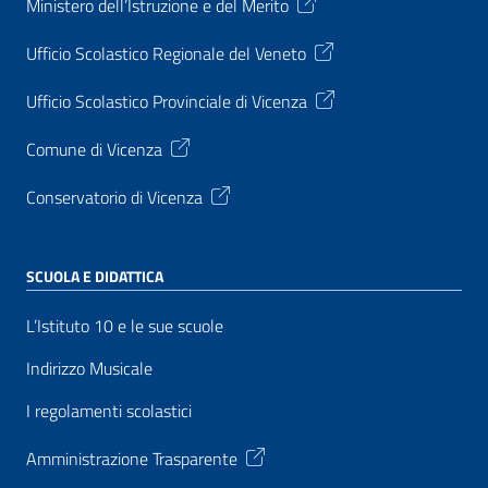
Ministero dell’Istruzione e del Merito
Ufficio Scolastico Regionale del Veneto
Ufficio Scolastico Provinciale di Vicenza
Comune di Vicenza
Conservatorio di Vicenza
SCUOLA E DIDATTICA
L’Istituto 10 e le sue scuole
Indirizzo Musicale
I regolamenti scolastici
Amministrazione Trasparente