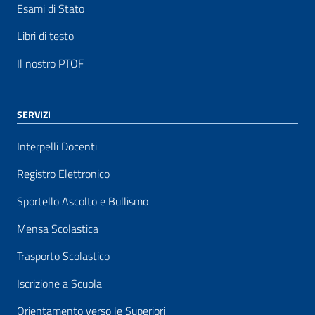
Esami di Stato
Libri di testo
Il nostro PTOF
SERVIZI
Interpelli Docenti
Registro Elettronico
Sportello Ascolto e Bullismo
Mensa Scolastica
Trasporto Scolastico
Iscrizione a Scuola
Orientamento verso le Superiori