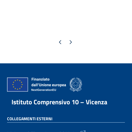
Pagina precedente
Pagina successiva
Istituto Comprensivo 10 – Vicenza
COLLEGAMENTI ESTERNI