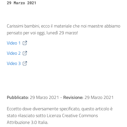
29 Marzo 2021
Carissimi bambini, ecco il materiale che noi maestre abbiamo
pensato per voi oggi, lunedì 29 marzo!
Video 1
Video 2
Video 3
Pubblicato:
29 Marzo 2021
-
Revisione:
29 Marzo 2021
Eccetto dove diversamente specificato, questo articolo è
stato rilasciato sotto Licenza Creative Commons
Attribuzione 3.0 Italia.