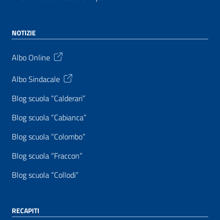
NOTIZIE
Albo Online
Albo Sindacale
Blog scuola “Calderari”
Blog scuola “Cabianca”
Blog scuola “Colombo”
Blog scuola “Fraccon”
Blog scuola “Collodi”
RECAPITI