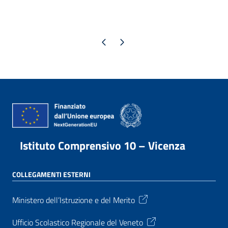
Pagina precedente
Pagina successiva
Istituto Comprensivo 10 – Vicenza
COLLEGAMENTI ESTERNI
Ministero dell’Istruzione e del Merito
Ufficio Scolastico Regionale del Veneto