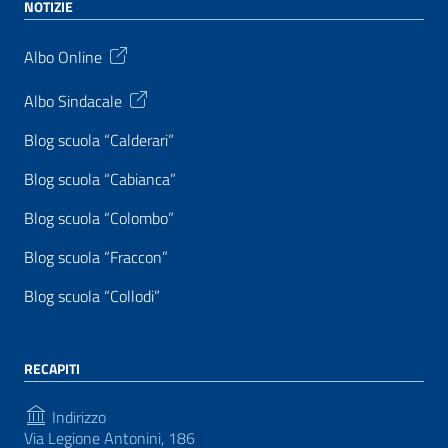
NOTIZIE
Albo Online
Albo Sindacale
Blog scuola “Calderari”
Blog scuola “Cabianca”
Blog scuola “Colombo”
Blog scuola “Fraccon”
Blog scuola “Collodi”
RECAPITI
Indirizzo
Via Legione Antonini, 186