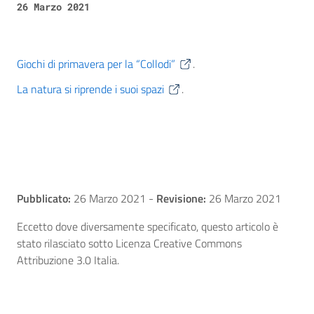
26 Marzo 2021
Giochi di primavera per la “Collodi”
.
La natura si riprende i suoi spazi
.
Pubblicato:
26 Marzo 2021
-
Revisione:
26 Marzo 2021
Eccetto dove diversamente specificato, questo articolo è
stato rilasciato sotto Licenza Creative Commons
Attribuzione 3.0 Italia.