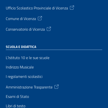
Ufficio Scolastico Provinciale di Vicenza
Comune di Vicenza
Conservatorio di Vicenza
SCUOLA E DIDATTICA
L’Istituto 10 e le sue scuole
Indirizzo Musicale
I regolamenti scolastici
Amministrazione Trasparente
Esami di Stato
Libri di testo