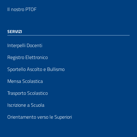
Il nostro PTOF
SERVIZI
Interpelli Docenti
Registro Elettronico
Sportello Ascolto e Bullismo
Mensa Scolastica
Trasporto Scolastico
Iscrizione a Scuola
Orientamento verso le Superiori