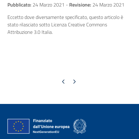
Pubblicato:
24 Marzo 2021
-
Revisione:
24 Marzo 2021
Eccetto dove diversamente specificato, questo articolo è
stato rilasciato sotto Licenza Creative Commons
Attribuzione 3.0 Italia.
Pagina precedente
Pagina successiva