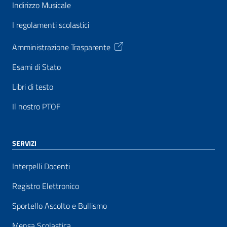
Indirizzo Musicale
I regolamenti scolastici
Amministrazione Trasparente
Esami di Stato
Libri di testo
Il nostro PTOF
SERVIZI
Interpelli Docenti
Registro Elettronico
Sportello Ascolto e Bullismo
Mensa Scolastica