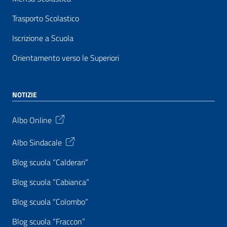
Trasporto Scolastico
Iscrizione a Scuola
Orientamento verso le Superiori
NOTIZIE
Albo Online
Albo Sindacale
Blog scuola “Calderari”
Blog scuola “Cabianca”
Blog scuola “Colombo”
Blog scuola “Fraccon”