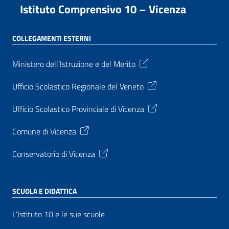
Istituto Comprensivo 10 – Vicenza
COLLEGAMENTI ESTERNI
Ministero dell’Istruzione e del Merito
Ufficio Scolastico Regionale del Veneto
Ufficio Scolastico Provinciale di Vicenza
Comune di Vicenza
Conservatorio di Vicenza
SCUOLA E DIDATTICA
L’Istituto 10 e le sue scuole