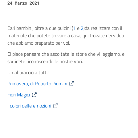
24 Marzo 2021
Cari bambini, oltre a due pulcini (
1
e
2
)da realizzare con il
materiale che potete trovare a casa, qui trovate dei video
che abbiamo preparato per voi.
Ci piace pensare che ascoltate le storie che vi leggiamo, e
sorridete riconoscendo le nostre voci.
Un abbraccio a tutti!
Primavera, di Roberto Piumini
Fiori Magici
I colori delle emozioni