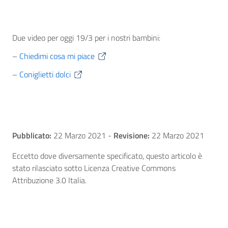
Due video per oggi 19/3 per i nostri bambini:
–
Chiedimi cosa mi piace
–
Coniglietti dolci
Pubblicato:
22 Marzo 2021
-
Revisione:
22 Marzo 2021
Eccetto dove diversamente specificato, questo articolo è
stato rilasciato sotto Licenza Creative Commons
Attribuzione 3.0 Italia.