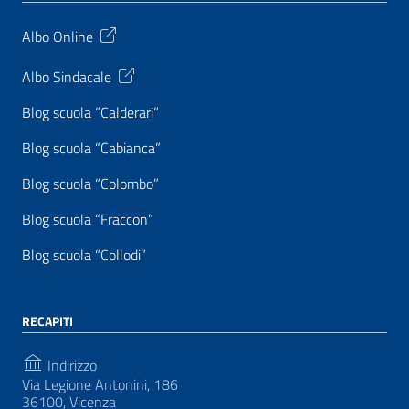
Albo Online
Albo Sindacale
Blog scuola “Calderari”
Blog scuola “Cabianca”
Blog scuola “Colombo”
Blog scuola “Fraccon”
Blog scuola “Collodi”
RECAPITI
Indirizzo
Via Legione Antonini, 186
36100, Vicenza