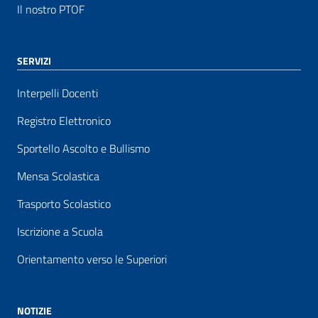
Il nostro PTOF
SERVIZI
Interpelli Docenti
Registro Elettronico
Sportello Ascolto e Bullismo
Mensa Scolastica
Trasporto Scolastico
Iscrizione a Scuola
Orientamento verso le Superiori
NOTIZIE