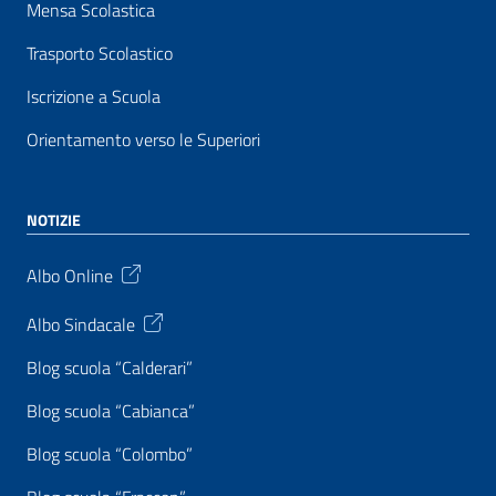
Mensa Scolastica
Trasporto Scolastico
Iscrizione a Scuola
Orientamento verso le Superiori
NOTIZIE
Albo Online
Albo Sindacale
Blog scuola “Calderari”
Blog scuola “Cabianca”
Blog scuola “Colombo”