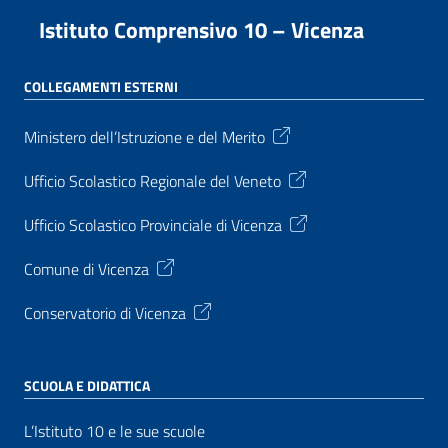
Istituto Comprensivo 10 – Vicenza
COLLEGAMENTI ESTERNI
Ministero dell’Istruzione e del Merito
Ufficio Scolastico Regionale del Veneto
Ufficio Scolastico Provinciale di Vicenza
Comune di Vicenza
Conservatorio di Vicenza
SCUOLA E DIDATTICA
L’Istituto 10 e le sue scuole