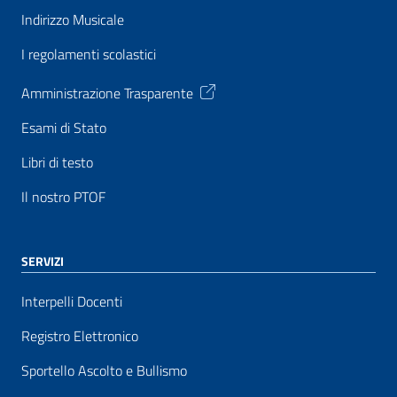
Indirizzo Musicale
I regolamenti scolastici
Amministrazione Trasparente
Esami di Stato
Libri di testo
Il nostro PTOF
SERVIZI
Interpelli Docenti
Registro Elettronico
Sportello Ascolto e Bullismo