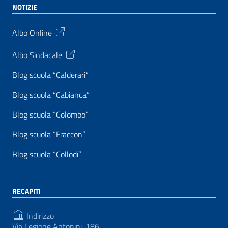
NOTIZIE
Albo Online
Albo Sindacale
Blog scuola “Calderari”
Blog scuola “Cabianca”
Blog scuola “Colombo”
Blog scuola “Fraccon”
Blog scuola “Collodi”
RECAPITI
Indirizzo
Via Legione Antonini, 186