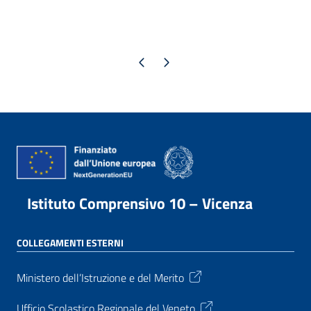
Pagina precedente
Pagina successiva
Istituto Comprensivo 10 – Vicenza
COLLEGAMENTI ESTERNI
Ministero dell’Istruzione e del Merito
Ufficio Scolastico Regionale del Veneto