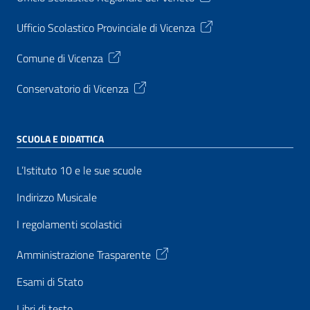
Ufficio Scolastico Provinciale di Vicenza
Comune di Vicenza
Conservatorio di Vicenza
SCUOLA E DIDATTICA
L’Istituto 10 e le sue scuole
Indirizzo Musicale
I regolamenti scolastici
Amministrazione Trasparente
Esami di Stato
Libri di testo