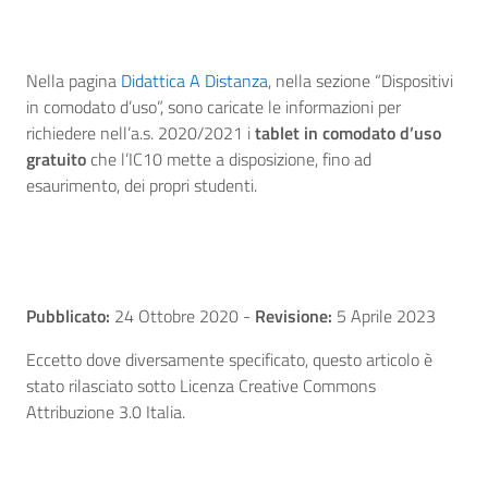
Nella pagina
Didattica A Distanza
, nella sezione “Dispositivi
in comodato d’uso”, sono caricate le informazioni per
richiedere nell’a.s. 2020/2021 i
tablet in comodato d’uso
gratuito
che l’IC10 mette a disposizione, fino ad
esaurimento, dei propri studenti.
Pubblicato:
24 Ottobre 2020
-
Revisione:
5 Aprile 2023
Eccetto dove diversamente specificato, questo articolo è
stato rilasciato sotto Licenza Creative Commons
Attribuzione 3.0 Italia.