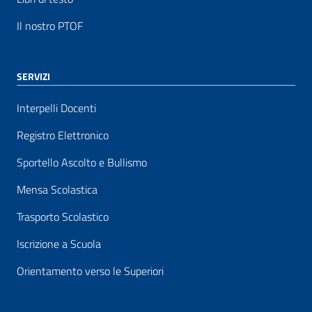
Il nostro PTOF
SERVIZI
Interpelli Docenti
Registro Elettronico
Sportello Ascolto e Bullismo
Mensa Scolastica
Trasporto Scolastico
Iscrizione a Scuola
Orientamento verso le Superiori