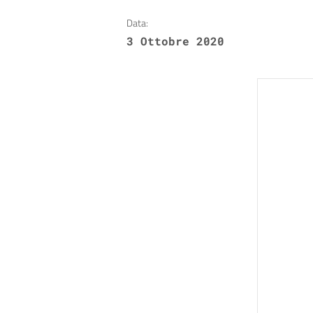
Data:
3 Ottobre 2020