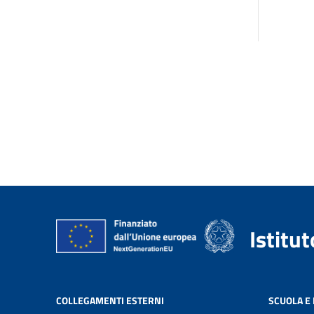
Istitu
COLLEGAMENTI ESTERNI
SCUOLA E 