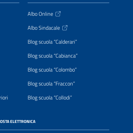
Albo Online
Albo Sindacale
Blog scuola “Calderari”
Blog scuola “Cabianca”
Blog scuola “Colombo”
Blog scuola “Fraccon”
iori
Blog scuola “Collodi”
OSTA ELETTRONICA